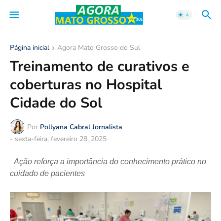
Página inicial
Agora Mato Grosso do Sul
Treinamento de curativos e
coberturas no Hospital
Cidade do Sol
Por
Pollyana Cabral Jornalista
-
sexta-feira, fevereiro 28, 2025
Ação reforça a importância do conhecimento prático no
cuidado de pacientes