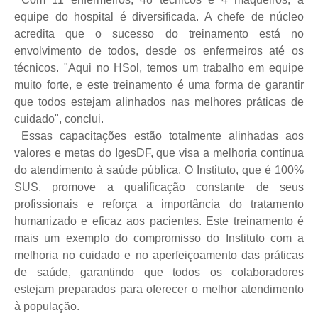
equipe do hospital é diversificada. A chefe de núcleo
acredita que o sucesso do treinamento está no
envolvimento de todos, desde os enfermeiros até os
técnicos. "Aqui no HSol, temos um trabalho em equipe
muito forte, e este treinamento é uma forma de garantir
que todos estejam alinhados nas melhores práticas de
cuidado", conclui.
Essas capacitações estão totalmente alinhadas aos
valores e metas do IgesDF, que visa a melhoria contínua
do atendimento à saúde pública. O Instituto, que é 100%
SUS, promove a qualificação constante de seus
profissionais e reforça a importância do tratamento
humanizado e eficaz aos pacientes. Este treinamento é
mais um exemplo do compromisso do Instituto com a
melhoria no cuidado e no aperfeiçoamento das práticas
de saúde, garantindo que todos os colaboradores
estejam preparados para oferecer o melhor atendimento
à população.