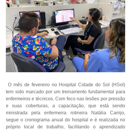
O mês de fevereiro no Hospital Cidade do Sol (HSol)
tem sido marcado por um treinamento fundamental para
enfermeiros e técnicos. Com foco nas lesões por pressão
e suas coberturas, a capacitação, que está sendo
ministrada pela enfermeira rotineira Natália Carrijo,
segue o cronograma anual do hospital e é realizada no
próprio local de trabalho, facilitando o aprendizado