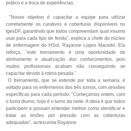
prático e a troca de experiências.
"Nosso objetivo é capacitar a equipe para utilizar
corretamente os curativos e coberturas disponíveis no
IgesDF, garantindo que todos compreendam qual insumo
usar para cada tipo de ferida", explica a chefe do núcleo
de enfermagem do HSol, Rayanne Lopes Macedo. Ela
reforça, "este treinamento é uma oportunidade de
alinhamento e atualização dos conhecimentos, pois
muitos profissionais acabam não conseguindo se
capacitar devido à rotina pesada."
O treinamento, que se estende por toda a semana, é
voltado para os enfermeiros dos três turnos, com sessões
específicas para cada período. "Começamos ontem, com
o turno diurno, hoje é o turno da noite. A ideia é que todos
participem e possam entender melhor como identificar e
tratar as lesões por pressão com as coberturas
adequadas", acrescenta Rayanne.