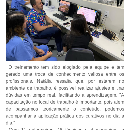
O treinamento tem sido elogiado pela equipe e tem
gerado uma troca de conhecimento valiosa entre os
profissionais. Natália ressalta que, por estarem no
ambiente de trabalho, é possível realizar ajustes e tirar
dúvidas em tempo real, facilitando a aprendizagem. "A
capacitação no local de trabalho é importante, pois além
de passarmos teoricamente o conteúdo, podemos
acompanhar a aplicação prática dos curativos no dia a
dia."
Com 11 enfermeiros, 48 técnicos e 4 maqueiros, a