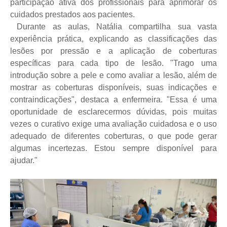
participação ativa dos profissionais para aprimorar os
cuidados prestados aos pacientes.
Durante as aulas, Natália compartilha sua vasta
experiência prática, explicando as classificações das
lesões por pressão e a aplicação de coberturas
específicas para cada tipo de lesão. "Trago uma
introdução sobre a pele e como avaliar a lesão, além de
mostrar as coberturas disponíveis, suas indicações e
contraindicações", destaca a enfermeira. "Essa é uma
oportunidade de esclarecermos dúvidas, pois muitas
vezes o curativo exige uma avaliação cuidadosa e o uso
adequado de diferentes coberturas, o que pode gerar
algumas incertezas. Estou sempre disponível para
ajudar."