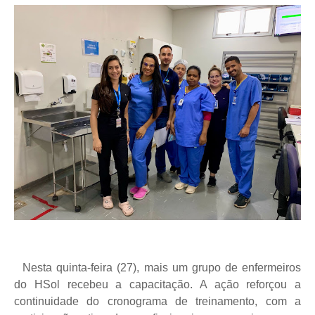
Nesta quinta-feira (27), mais um grupo de enfermeiros
do HSol recebeu a capacitação. A ação reforçou a
continuidade do cronograma de treinamento, com a