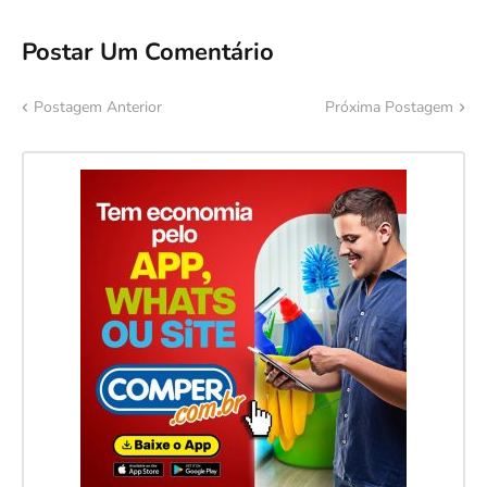
Postar Um Comentário
Postagem Anterior
Próxima Postagem