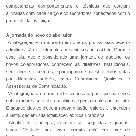
competências comportamentais e técnicas que estejam
alinhadas com cada cargo e colaboradores conectados com o
propósito da instituição.
A jornada do novo colaborador
A integração é o momento em que os profissionais recém-
admitidos são oficialmente apresentados ao instituto. Durante
esse dia, que é considerado uma jornada de trabalho, os
novos colaboradores conhecem as diretrizes institucionais,
seus direitos e deveres, e participam de palestras ministradas
por diferentes setores, como Compliance, Qualidade e
Assessorias de Comunicação.
“A integração é um momento necessário para que os novos
colaboradores se sintam acolhidos e pertencentes ao instituto.
É quando eles conhecem nossa missão, valores e entendem
a instituição em sua totalidade”, explica Francisca.
Atualmente, a integração ocorre às segundas e quartas-
feiras. Contudo, um novo formato está em fase de