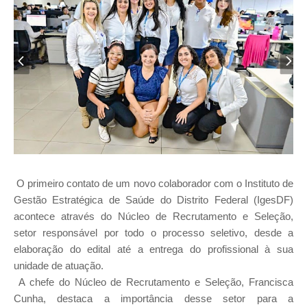
O primeiro contato de um novo colaborador com o Instituto de
Gestão Estratégica de Saúde do Distrito Federal (IgesDF)
acontece através do Núcleo de Recrutamento e Seleção,
setor responsável por todo o processo seletivo, desde a
elaboração do edital até a entrega do profissional à sua
unidade de atuação.
A chefe do Núcleo de Recrutamento e Seleção, Francisca
Cunha, destaca a importância desse setor para a