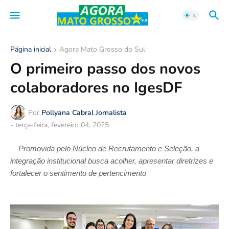
Página inicial
Agora Mato Grosso do Sul
O primeiro passo dos novos
colaboradores no IgesDF
Por
Pollyana Cabral Jornalista
-
terça-feira, fevereiro 04, 2025
Promovida pelo Núcleo de Recrutamento e Seleção, a
integração institucional busca acolher, apresentar diretrizes e
fortalecer o sentimento de pertencimento