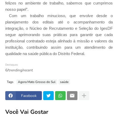
felizes no ambiente de trabalho, sabemos que cumprimos
nosso papel”.
Com um trabalho minucioso, que envolve desde o
planejamento dos editais até o acompanhamento da
integração, o Núcleo de Recrutamento e Seleção do IgesDF
segue aprimorando suas práticas para garantir que cada
profissional contratado esteja alinhado à missão e valores da
instituição, contribuindo assim para um atendimento de
qualidade na saúde pública do Distrito Federal.
Destaques
6/trending/recent
Tags
Agora Mato Grosso do Sul
saúde
Facebook
Você Vai Gostar