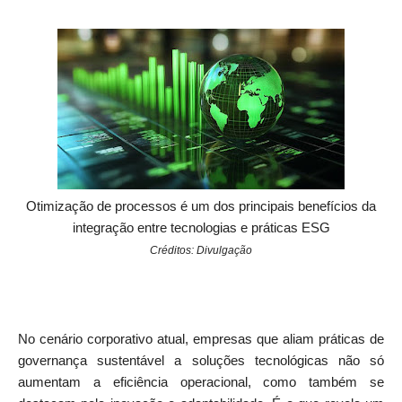
Otimização de processos é um dos principais benefícios da
integração entre tecnologias e práticas ESG
Créditos: Divulgação
No cenário corporativo atual, empresas que aliam práticas de
governança sustentável a soluções tecnológicas não só
aumentam a eficiência operacional, como também se