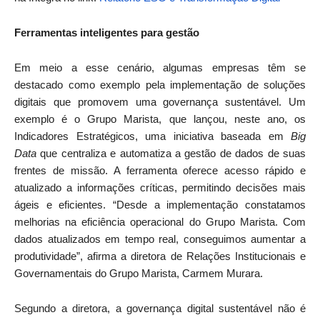
Ferramentas inteligentes para gestão
Em meio a esse cenário, algumas empresas têm se
destacado como exemplo pela implementação de soluções
digitais que promovem uma governança sustentável. Um
exemplo é o Grupo Marista, que lançou, neste ano, os
Indicadores Estratégicos, uma iniciativa baseada em
Big
Data
que centraliza e automatiza a gestão de dados de suas
frentes de missão. A ferramenta oferece acesso rápido e
atualizado a informações críticas, permitindo decisões mais
ágeis e eficientes. “Desde a implementação constatamos
melhorias na eficiência operacional do Grupo Marista. Com
dados atualizados em tempo real, conseguimos aumentar a
produtividade”, afirma a diretora de Relações Institucionais e
Governamentais do Grupo Marista, Carmem Murara.
Segundo a diretora, a governança digital sustentável não é