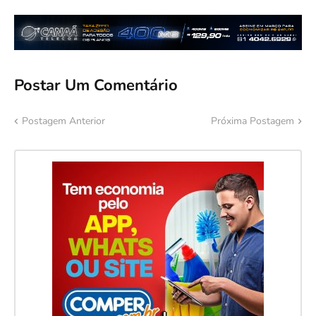
Postar Um Comentário
Postagem Anterior
Próxima Postagem