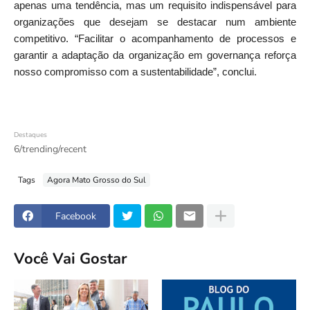
apenas uma tendência, mas um requisito indispensável para
organizações que desejam se destacar num ambiente
competitivo. “Facilitar o acompanhamento de processos e
garantir a adaptação da organização em governança reforça
nosso compromisso com a sustentabilidade”, conclui.
Destaques
6/trending/recent
Tags
Agora Mato Grosso do Sul
Facebook
Você Vai Gostar