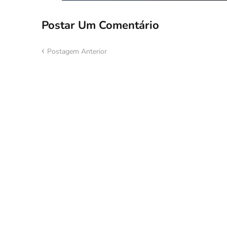
Postar Um Comentário
Postagem Anterior