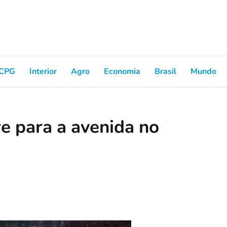
CPG
Interior
Agro
Economia
Brasil
Mundo
re para a avenida no