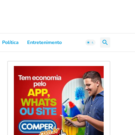
Política
Entretenimento