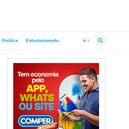
Política
Entretenimento