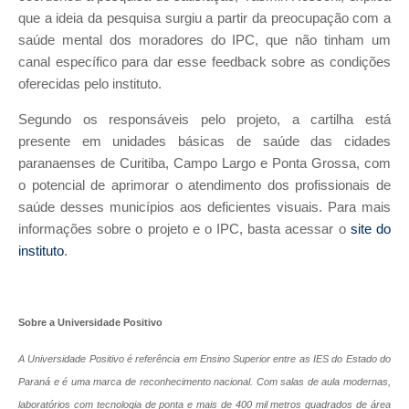
que a ideia da pesquisa surgiu a partir da preocupação com a
saúde mental dos moradores do IPC, que não tinham um
canal específico para dar esse feedback sobre as condições
oferecidas pelo instituto.
Segundo os responsáveis pelo projeto, a cartilha está
presente em unidades básicas de saúde das cidades
paranaenses de Curitiba, Campo Largo e Ponta Grossa, com
o potencial de aprimorar o atendimento dos profissionais de
saúde desses municípios aos deficientes visuais. Para mais
informações sobre o projeto e o IPC, basta acessar o
site do
instituto
.
Sobre a Universidade Positivo
A Universidade Positivo é referência em Ensino Superior entre as IES do Estado do
Paraná e é uma marca de reconhecimento nacional. Com salas de aula modernas,
laboratórios com tecnologia de ponta e mais de 400 mil metros quadrados de área