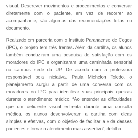
visual. Descrever movimentos e procedimentos e conversar
diretamente com o paciente, em vez de recorrer ao
acompanhante, são algumas das recomendações feitas no
documento.
Realizado em parceria com o Instituto Paranaense de Cegos
(IPC), o projeto tem três frentes. Além da cartilha, os alunos
também conduziram uma pesquisa de satisfação com os
moradores do IPC e organizaram uma caminhada sensorial
no campus sede da UP. De acordo com a professora
responsável pela iniciativa, Paula Michelon Toledo, o
planejamento surgiu a partir de uma conversa com os
moradores do IPC para identificar suas principais queixas
durante o atendimento médico. “Ao entender as dificuldades
que um deficiente visual enfrenta durante uma consulta
médica, os alunos desenvolveram a cartilha com dicas
simples e efetivas, com o objetivo de facilitar a vida desses
pacientes e tornar o atendimento mais assertivo”, detalha.