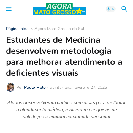
Página inicial
Agora Mato Grosso do Sul
Estudantes de Medicina
desenvolvem metodologia
para melhorar atendimento a
deficientes visuais
Por
Paulo Melo
-
quinta-feira, fevereiro 27, 2025
Alunos desenvolveram cartilha com dicas para melhorar
o atendimento médico, realizaram pesquisas de
satisfação e criaram caminhada sensorial