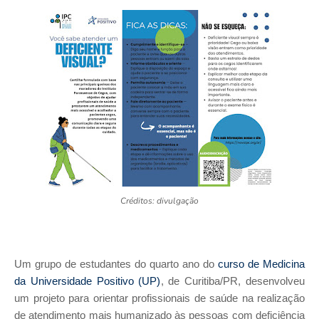
Créditos: divulgação
Um grupo de estudantes do quarto ano do
curso de Medicina
da Universidade Positivo (UP)
, de Curitiba/PR, desenvolveu
um projeto para orientar profissionais de saúde na realização
de atendimento mais humanizado às pessoas com deficiência