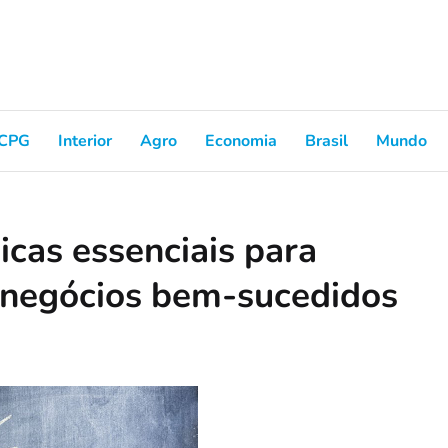
CPG
Interior
Agro
Economia
Brasil
Mundo
icas essenciais para
 negócios bem-sucedidos