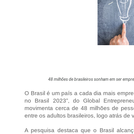
48 milhões de brasileiros sonham em ser empre
O Brasil é um país a cada dia mais emp
no Brasil 2023”, do Global Entrepren
movimenta cerca de 48 milhões de pessoa
entre os adultos brasileiros, logo atrás de 
A pesquisa destaca que o Brasil alcan