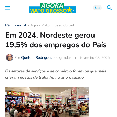
Página inicial
Agora Mato Grosso do Sul
Em 2024, Nordeste gerou
19,5% dos empregos do País
Por
Quelem Rodrigues
-
segunda-feira, fevereiro 03, 2025
Os setores de serviços e de comércio foram os que mais
criaram postos de trabalho no ano passado