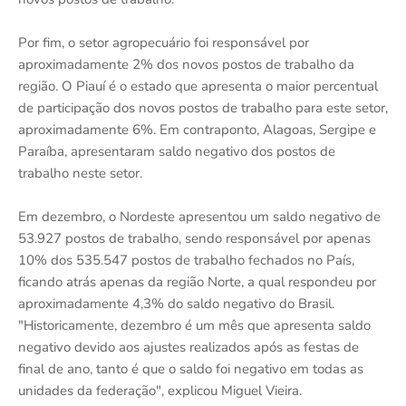
Por fim, o setor agropecuário foi responsável por
aproximadamente 2% dos novos postos de trabalho da
região. O Piauí é o estado que apresenta o maior percentual
de participação dos novos postos de trabalho para este setor,
aproximadamente 6%. Em contraponto, Alagoas, Sergipe e
Paraíba, apresentaram saldo negativo dos postos de
trabalho neste setor.
Em dezembro, o Nordeste apresentou um saldo negativo de
53.927 postos de trabalho, sendo responsável por apenas
10% dos 535.547 postos de trabalho fechados no País,
ficando atrás apenas da região Norte, a qual respondeu por
aproximadamente 4,3% do saldo negativo do Brasil.
"Historicamente, dezembro é um mês que apresenta saldo
negativo devido aos ajustes realizados após as festas de
final de ano, tanto é que o saldo foi negativo em todas as
unidades da federação", explicou Miguel Vieira.