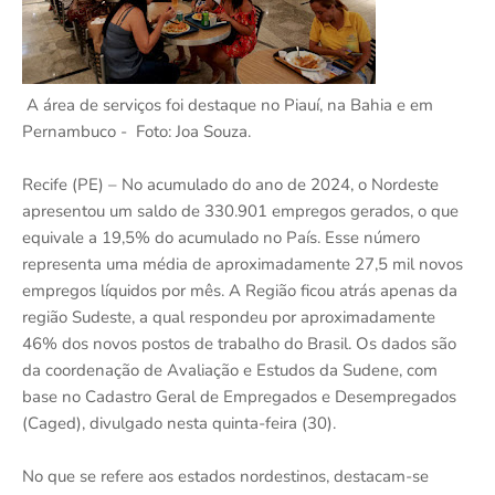
A área de serviços foi destaque no Piauí, na Bahia e em
Pernambuco - Foto: Joa Souza.
Recife (PE) – No acumulado do ano de 2024, o Nordeste
apresentou um saldo de 330.901 empregos gerados, o que
equivale a 19,5% do acumulado no País. Esse número
representa uma média de aproximadamente 27,5 mil novos
empregos líquidos por mês. A Região ficou atrás apenas da
região Sudeste, a qual respondeu por aproximadamente
46% dos novos postos de trabalho do Brasil. Os dados são
da coordenação de Avaliação e Estudos da Sudene, com
base no Cadastro Geral de Empregados e Desempregados
(Caged), divulgado nesta quinta-feira (30).
No que se refere aos estados nordestinos, destacam-se