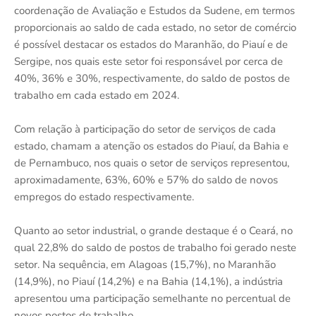
coordenação de Avaliação e Estudos da Sudene, em termos
proporcionais ao saldo de cada estado, no setor de comércio
é possível destacar os estados do Maranhão, do Piauí e de
Sergipe, nos quais este setor foi responsável por cerca de
40%, 36% e 30%, respectivamente, do saldo de postos de
trabalho em cada estado em 2024.
Com relação à participação do setor de serviços de cada
estado, chamam a atenção os estados do Piauí, da Bahia e
de Pernambuco, nos quais o setor de serviços representou,
aproximadamente, 63%, 60% e 57% do saldo de novos
empregos do estado respectivamente.
Quanto ao setor industrial, o grande destaque é o Ceará, no
qual 22,8% do saldo de postos de trabalho foi gerado neste
setor. Na sequência, em Alagoas (15,7%), no Maranhão
(14,9%), no Piauí (14,2%) e na Bahia (14,1%), a indústria
apresentou uma participação semelhante no percentual de
novos postos de trabalho.