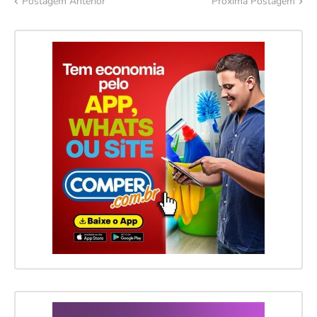
Postagem Anterior
Próxima Postagem