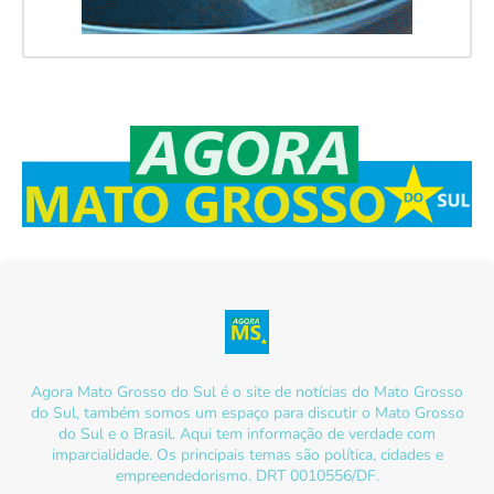
Agora Mato Grosso do Sul é o site de notícias do Mato Grosso
do Sul, também somos um espaço para discutir o Mato Grosso
do Sul e o Brasil. Aqui tem informação de verdade com
imparcialidade. Os principais temas são política, cidades e
empreendedorismo. DRT 0010556/DF.