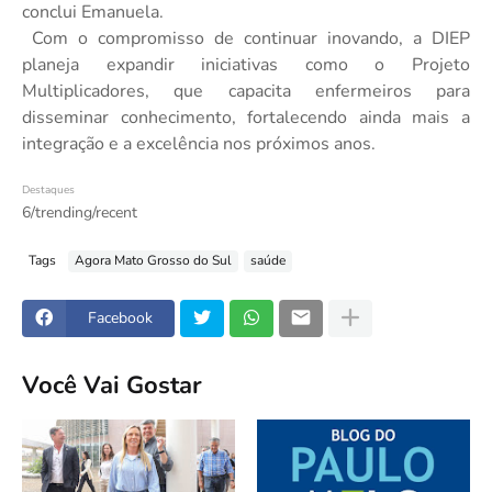
conclui Emanuela.
Com o compromisso de continuar inovando, a DIEP
planeja expandir iniciativas como o Projeto
Multiplicadores, que capacita enfermeiros para
disseminar conhecimento, fortalecendo ainda mais a
integração e a excelência nos próximos anos.
Destaques
6/trending/recent
Tags
Agora Mato Grosso do Sul
saúde
Facebook
Você Vai Gostar