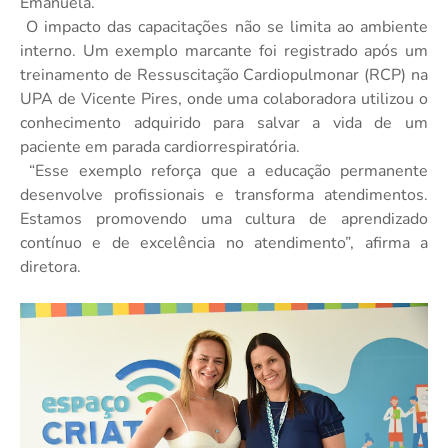
Emanuela.
O impacto das capacitações não se limita ao ambiente
interno. Um exemplo marcante foi registrado após um
treinamento de Ressuscitação Cardiopulmonar (RCP) na
UPA de Vicente Pires, onde uma colaboradora utilizou o
conhecimento adquirido para salvar a vida de um
paciente em parada cardiorrespiratória.
“Esse exemplo reforça que a educação permanente
desenvolve profissionais e transforma atendimentos.
Estamos promovendo uma cultura de aprendizado
contínuo e de excelência no atendimento”, afirma a
diretora.