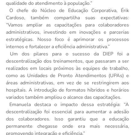
qualidade do atendimento à população.”
O chefe do Núcleo de Educação Corporativa, Érik
Cardoso, também compartilha suas expectativas:
“Vamos ampliar as capacitações para colaboradores
administrativos, investindo em inovações e parcerias
estratégicas. Nosso foco é aprimorar os processos
internos e fortalecer a eficiência administrativa.”
Um dos pilares para o sucesso da DIEP foi a
descentralização dos treinamentos, que passaram a ser
realizados em locais próximos às equipes de trabalho,
como as Unidades de Pronto Atendimentos (UPAs) e
áreas administrativas, em vez de se restringirem aos
hospitais. A introdução de formatos híbridos e horários
variados também ampliou o alcance das capacitações.
Emanuela destaca o impacto dessa estratégia: “A
descentralização foi essencial para aumentar a adesão
dos colaboradores. Isso garantiu que a educação
permanente chegasse onde era mais necessária,
promovendo integração e eficiência.”