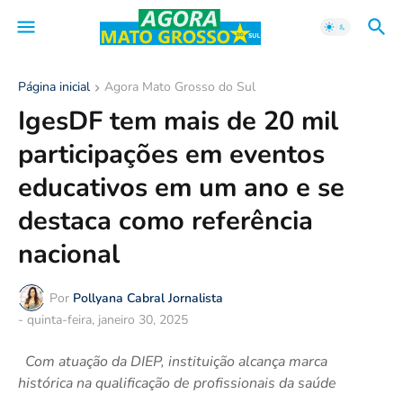
Página inicial
Agora Mato Grosso do Sul
IgesDF tem mais de 20 mil
participações em eventos
educativos em um ano e se
destaca como referência
nacional
Por
Pollyana Cabral Jornalista
-
quinta-feira, janeiro 30, 2025
Com atuação da DIEP, instituição alcança marca
histórica na qualificação de profissionais da saúde