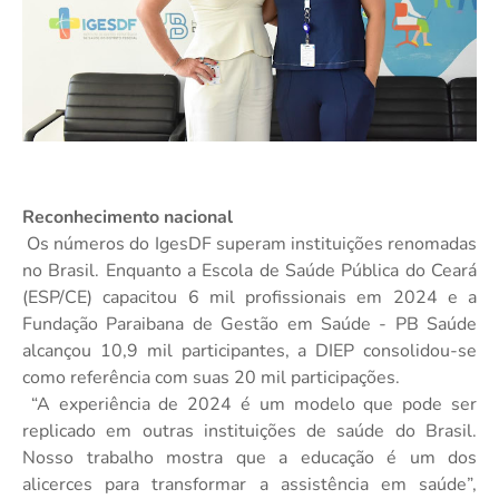
Reconhecimento nacional
Os números do IgesDF superam instituições renomadas
no Brasil. Enquanto a Escola de Saúde Pública do Ceará
(ESP/CE) capacitou 6 mil profissionais em 2024 e a
Fundação Paraibana de Gestão em Saúde - PB Saúde
alcançou 10,9 mil participantes, a DIEP consolidou-se
como referência com suas 20 mil participações.
“A experiência de 2024 é um modelo que pode ser
replicado em outras instituições de saúde do Brasil.
Nosso trabalho mostra que a educação é um dos
alicerces para transformar a assistência em saúde”,