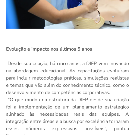
Evolução e impacto nos últimos 5 anos
Desde sua criação, há cinco anos, a DIEP vem inovando
na abordagem educacional. As capacitações evoluíram
para incluir metodologias práticas, simulações realistas
e temas que vão além do conhecimento técnico, como o
desenvolvimento de competências corporativas.
“O que mudou na estrutura da DIEP desde sua criação
foi a implementação de um planejamento estratégico
alinhado às necessidades reais das equipes. A
integração entre áreas e a busca por excelência tornaram
esses números expressivos possíveis”, pontua