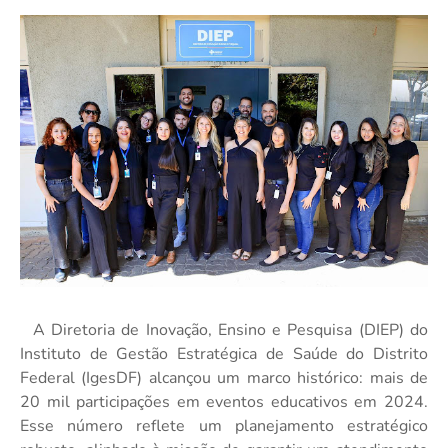
A Diretoria de Inovação, Ensino e Pesquisa (DIEP) do
Instituto de Gestão Estratégica de Saúde do Distrito
Federal (IgesDF) alcançou um marco histórico: mais de
20 mil participações em eventos educativos em 2024.
Esse número reflete um planejamento estratégico