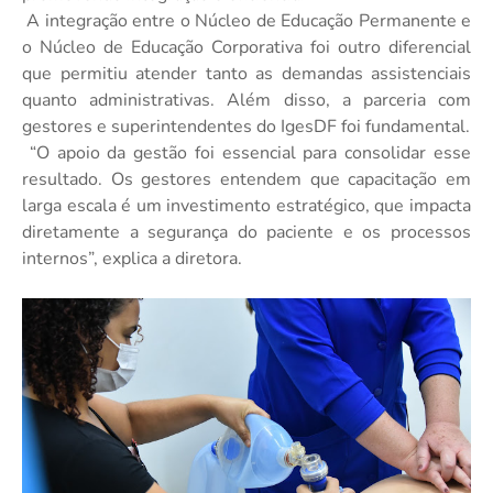
A integração entre o Núcleo de Educação Permanente e
o Núcleo de Educação Corporativa foi outro diferencial
que permitiu atender tanto as demandas assistenciais
quanto administrativas. Além disso, a parceria com
gestores e superintendentes do IgesDF foi fundamental.
“O apoio da gestão foi essencial para consolidar esse
resultado. Os gestores entendem que capacitação em
larga escala é um investimento estratégico, que impacta
diretamente a segurança do paciente e os processos
internos”, explica a diretora.