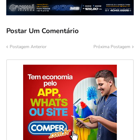
Postar Um Comentário
Postagem Anterior
Próxima Postagem