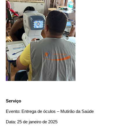
Serviço
Evento: Entrega de óculos – Mutirão da Saúde
Data: 25 de janeiro de 2025