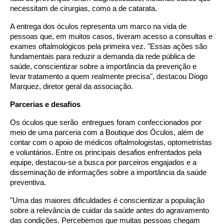
necessitam de cirurgias, como a de catarata.
A entrega dos óculos representa um marco na vida de
pessoas que, em muitos casos, tiveram acesso a consultas e
exames oftalmológicos pela primeira vez. "Essas ações são
fundamentais para reduzir a demanda da rede pública de
saúde, conscientizar sobre a importância da prevenção e
levar tratamento a quem realmente precisa", destacou Diogo
Marquez, diretor geral da associação.
Parcerias e desafios
Os óculos que serão entregues foram confeccionados por
meio de uma parceria com a Boutique dos Óculos, além de
contar com o apoio de médicos oftalmologistas, optometristas
e voluntários. Entre os principais desafios enfrentados pela
equipe, destacou-se a busca por parceiros engajados e a
disseminação de informações sobre a importância da saúde
preventiva.
"Uma das maiores dificuldades é conscientizar a população
sobre a relevância de cuidar da saúde antes do agravamento
das condições. Percebemos que muitas pessoas chegam