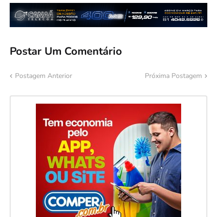
Postar Um Comentário
Postagem Anterior
Próxima Postagem