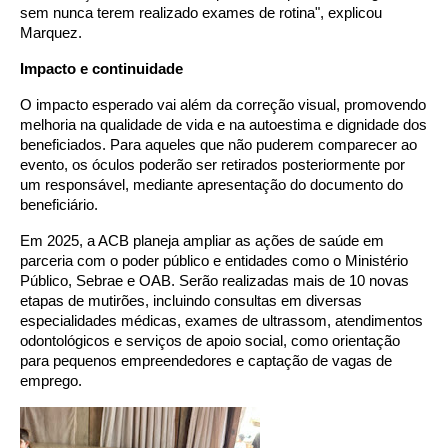
sem nunca terem realizado exames de rotina", explicou
Marquez.
Impacto e continuidade
O impacto esperado vai além da correção visual, promovendo
melhoria na qualidade de vida e na autoestima e dignidade dos
beneficiados. Para aqueles que não puderem comparecer ao
evento, os óculos poderão ser retirados posteriormente por
um responsável, mediante apresentação do documento do
beneficiário.
Em 2025, a ACB planeja ampliar as ações de saúde em
parceria com o poder público e entidades como o Ministério
Público, Sebrae e OAB. Serão realizadas mais de 10 novas
etapas de mutirões, incluindo consultas em diversas
especialidades médicas, exames de ultrassom, atendimentos
odontológicos e serviços de apoio social, como orientação
para pequenos empreendedores e captação de vagas de
emprego.