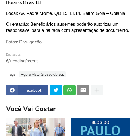
Horário: 8h às 11h
Local: Av. Padre Monte, QD.15, LT.14, Bairro Goiá – Goiânia
Orientação: Beneficiários ausentes poderão autorizar um
responsável para a retirada com apresentação de documento.
Fotos: Divulgação
Destaques
6/trending/recent
Tags
Agora Mato Grosso do Sul
Facebook
Você Vai Gostar