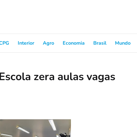
CPG
Interior
Agro
Economia
Brasil
Mundo
Escola zera aulas vagas