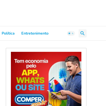
Política
Entretenimento