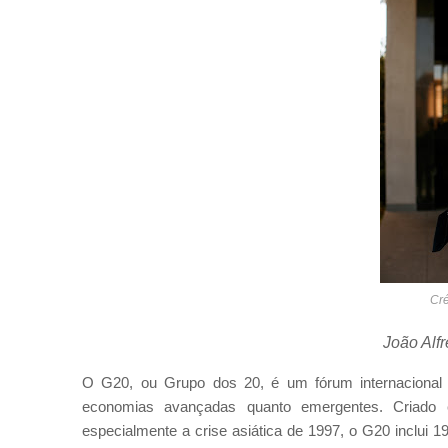
Cré
João Alf
O G20, ou Grupo dos 20, é um fórum internacional 
economias avançadas quanto emergentes. Criado 
especialmente a crise asiática de 1997, o G20 inclui