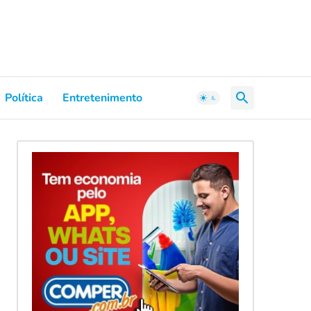
Política
Entretenimento