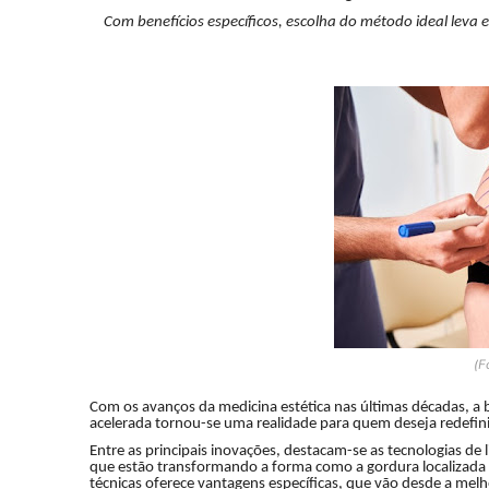
Com benefícios específicos, escolha do método ideal leva e
(F
Com os avanços da medicina estética nas últimas décadas, a 
acelerada tornou-se uma realidade para quem deseja redefini
Entre as principais inovações, destacam-se as tecnologias de 
que estão transformando a forma como a gordura localizada
técnicas oferece vantagens específicas, que vão desde a melho