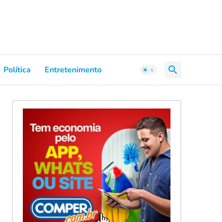
Política
Entretenimento