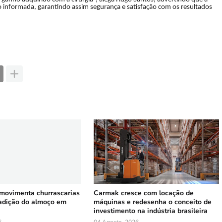
 informada, garantindo assim segurança e satisfação com os resultados
 movimenta churrascarias
Carmak cresce com locação de
radição do almoço em
máquinas e redesenha o conceito de
investimento na indústria brasileira