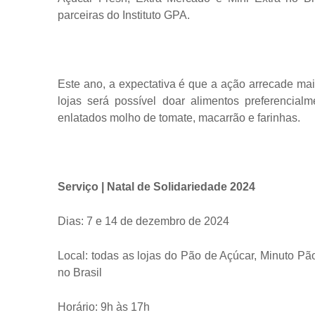
parceiras do Instituto GPA.
Este ano, a expectativa é que a ação arrecade ma
lojas será possível doar alimentos preferencialm
enlatados molho de tomate, macarrão e farinhas.
Serviço | Natal de Solidariedade 2024
Dias: 7 e 14 de dezembro de 2024
Local: todas as lojas do Pão de Açúcar, Minuto Pã
no Brasil
Horário: 9h às 17h