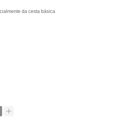
encialmente da cesta básica