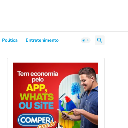
Política
Entretenimento