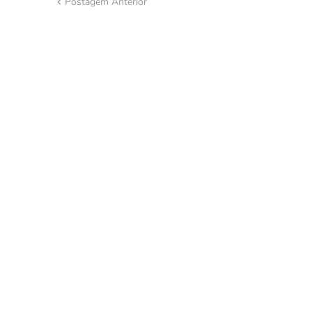
Postagem Anterior