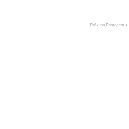
Próxima Postagem