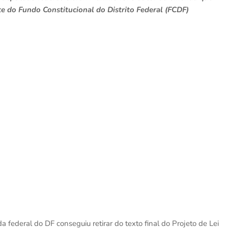
te do Fundo Constitucional do Distrito Federal (FCDF)
federal do DF conseguiu retirar do texto final do Projeto de Lei