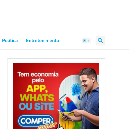
Política
Entretenimento