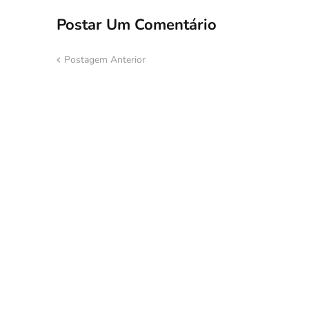
Postar Um Comentário
Postagem Anterior