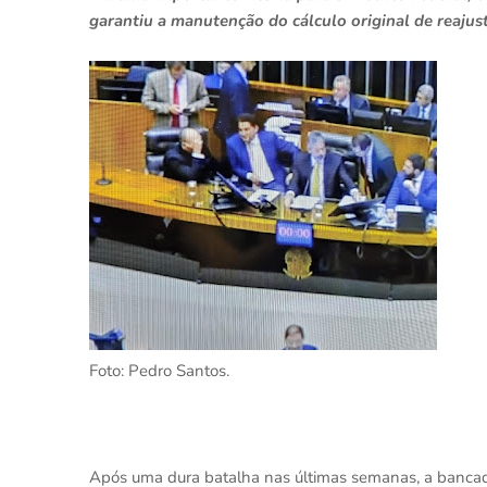
garantiu a manutenção do cálculo original de reajus
Foto: Pedro Santos.
Após uma dura batalha nas últimas semanas, a bancada 