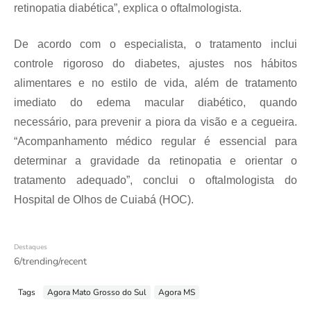
retinopatia diabética”, explica o oftalmologista.
De acordo com o especialista, o tratamento inclui
controle rigoroso do diabetes, ajustes nos hábitos
alimentares e no estilo de vida, além de tratamento
imediato do edema macular diabético, quando
necessário, para prevenir a piora da visão e a cegueira.
“Acompanhamento médico regular é essencial para
determinar a gravidade da retinopatia e orientar o
tratamento adequado”, conclui o oftalmologista do
Hospital de Olhos de Cuiabá (HOC).
Destaques
6/trending/recent
Tags
Agora Mato Grosso do Sul
Agora MS