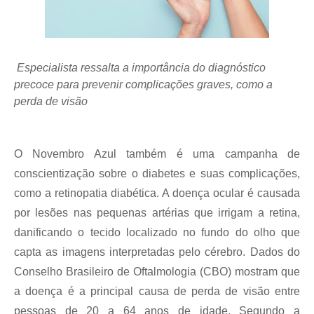
Especialista ressalta a importância do diagnóstico
precoce para prevenir complicações graves, como a
perda de visão
O Novembro Azul também é uma campanha de
conscientização sobre o diabetes e suas complicações,
como a retinopatia diabética. A doença ocular é causada
por lesões nas pequenas artérias que irrigam a retina,
danificando o tecido localizado no fundo do olho que
capta as imagens interpretadas pelo cérebro. Dados do
Conselho Brasileiro de Oftalmologia (CBO) mostram que
a doença é a principal causa de perda de visão entre
pessoas de 20 a 64 anos de idade. Segundo a