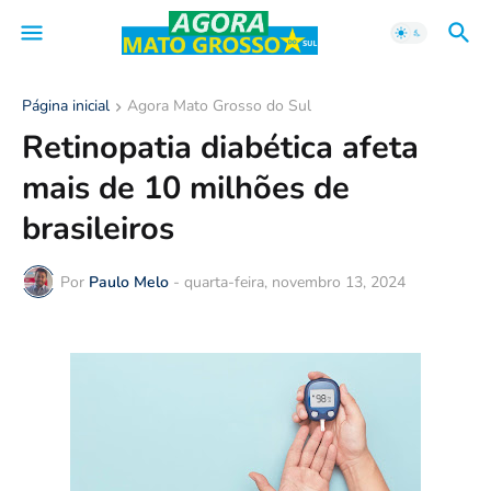
Página inicial
Agora Mato Grosso do Sul
Retinopatia diabética afeta
mais de 10 milhões de
brasileiros
Por
Paulo Melo
-
quarta-feira, novembro 13, 2024