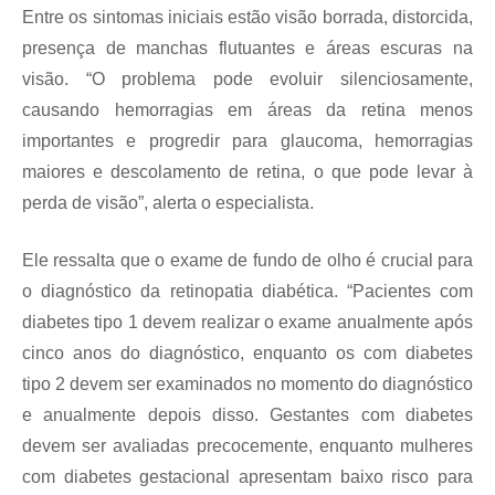
Entre os sintomas iniciais estão visão borrada, distorcida,
presença de manchas flutuantes e áreas escuras na
visão. “O problema pode evoluir silenciosamente,
causando hemorragias em áreas da retina menos
importantes e progredir para glaucoma, hemorragias
maiores e descolamento de retina, o que pode levar à
perda de visão”, alerta o especialista.
Ele ressalta que o exame de fundo de olho é crucial para
o diagnóstico da retinopatia diabética. “Pacientes com
diabetes tipo 1 devem realizar o exame anualmente após
cinco anos do diagnóstico, enquanto os com diabetes
tipo 2 devem ser examinados no momento do diagnóstico
e anualmente depois disso. Gestantes com diabetes
devem ser avaliadas precocemente, enquanto mulheres
com diabetes gestacional apresentam baixo risco para