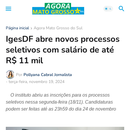
Página inicial
Agora Mato Grosso do Sul
IgesDF abre novos processos
seletivos com salário de até
R$ 11 mil
Por
Pollyana Cabral Jornalista
-
terça-feira, novembro 19, 2024
O instituto abriu as inscrições para os processos
seletivos nessa segunda-feira (18/11). Candidaturas
podem ser feitas até as 23h59 do dia 24 de novembro