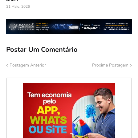
31 Maio, 2026
Postar Um Comentário
Postagem Anterior
Próxima Postagem