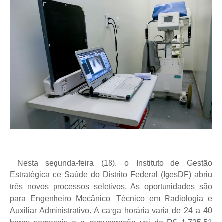
Nesta segunda-feira (18), o Instituto de Gestão
Estratégica de Saúde do Distrito Federal (IgesDF) abriu
três novos processos seletivos. As oportunidades são
para Engenheiro Mecânico, Técnico em Radiologia e
Auxiliar Administrativo. A carga horária varia de 24 a 40