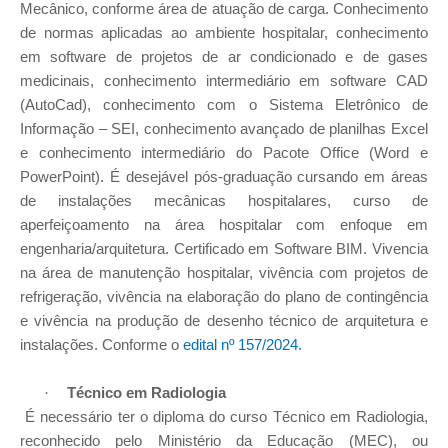
Mecânico, conforme área de atuação de carga. Conhecimento
de normas aplicadas ao ambiente hospitalar, conhecimento
em software de projetos de ar condicionado e de gases
medicinais, conhecimento intermediário em software CAD
(AutoCad), conhecimento com o Sistema Eletrônico de
Informação – SEI, conhecimento avançado de planilhas Excel
e conhecimento intermediário do Pacote Office (Word e
PowerPoint). É desejável pós-graduação cursando em áreas
de instalações mecânicas hospitalares, curso de
aperfeiçoamento na área hospitalar com enfoque em
engenharia/arquitetura. Certificado em Software BIM. Vivencia
na área de manutenção hospitalar, vivência com projetos de
refrigeração, vivência na elaboração do plano de contingência
e vivência na produção de desenho técnico de arquitetura e
instalações. Conforme o
edital nº 157/2024.
Técnico em Radiologia
·
É necessário ter o diploma do curso Técnico em Radiologia,
reconhecido pelo Ministério da Educação (MEC), ou