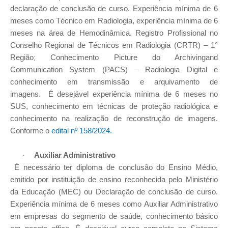
declaração de conclusão de curso. Experiência mínima de 6
meses como Técnico em Radiologia, experiência mínima de 6
meses na área de Hemodinâmica. Registro Profissional no
Conselho Regional de Técnicos em Radiologia (CRTR) – 1°
Região
Conhecimento Picture do Archivingand
;
Communication System (PACS) – Radiologia Digital e
conhecimento em transmissão e arquivamento de
imagens. É desejável experiência mínima de 6 meses no
SUS, conhecimento em técnicas de proteção radiológica e
conhecimento na realização de reconstrução de imagens.
Conforme o
edital nº 158/2024.
Auxiliar Administrativo
·
É necessário ter diploma de conclusão do Ensino Médio,
emitido por instituição de ensino reconhecida pelo Ministério
da Educação (MEC) ou Declaração de conclusão de curso.
Experiência mínima de 6 meses como Auxiliar Administrativo
em empresas do segmento de saúde, conhecimento básico