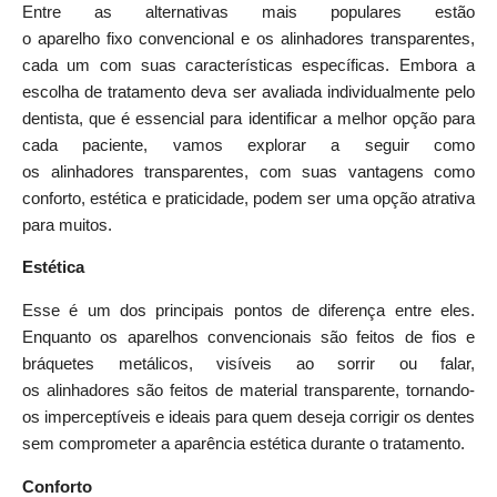
Entre as alternativas mais populares estão
o
aparelho
fixo
convencional e os
alinhadores
transparentes
,
cada um com suas características específicas. Embora a
escolha de tratamento deva ser avaliada individualmente pelo
dentista, que é essencial para identificar a melhor opção para
cada paciente, vamos explorar a seguir como
os
alinhadores
transparentes
, com suas vantagens como
conforto, estética e praticidade, podem ser uma opção atrativa
para muitos.
Estética
Esse é um dos principais pontos de diferença entre eles.
Enquanto os aparelhos convencionais são feitos de fios e
bráquetes metálicos, visíveis ao sorrir ou falar,
os
alinhadores
são feitos de material transparente, tornando-
os imperceptíveis e ideais para quem deseja corrigir os dentes
sem comprometer a aparência estética durante o tratamento.
Conforto