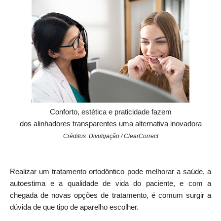
Conforto, estética e praticidade fazem
dos
alinhadores
transparentes
uma alternativa inovadora
Créditos: Divulgação / ClearCorrect
Realizar um tratamento ortodôntico pode melhorar a saúde, a
autoestima e a qualidade de vida do paciente, e com a
chegada de novas opções de tratamento, é comum surgir a
dúvida de que tipo de
aparelho
escolher.