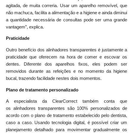
agitada, de muita correria. Usar um
aparelho
removível, que
não machuca, facilita a alimentação e a higiene e ainda diminui
a quantidade necessária de consultas pode ser uma grande
vantagem”, explica.
Praticidade
Outro benefício dos
alinhadores
transparentes
é justamente a
praticidade que oferecem na hora de comer e escovar os
dentes. Diferente dos aparelhos fixos, eles podem ser
removidos durante as refeições e no momento da higiene
bucal, trazendo facilidade nestes dois momentos.
Plano de tratamento personalizado
A especialista da ClearCorrect também conta que
os
alinhadores
transparentes
são 100% personalizados de
acordo com o plano de tratamento estabelecido pelo dentista,
caso a caso. Usando tecnologia digital, é possível criar um
planejamento detalhado para movimentar gradualmente os