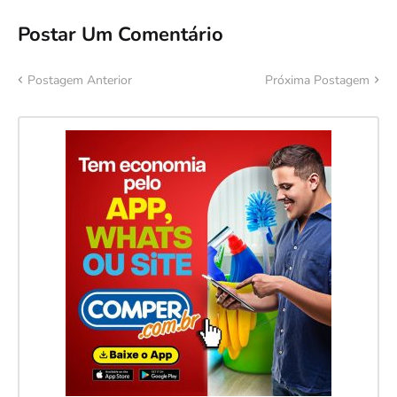
Postar Um Comentário
Postagem Anterior
Próxima Postagem