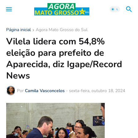
Página inicial
Agora Mato Grosso do Sul
Vilela lidera com 54,8%
eleição para prefeito de
Aparecida, diz Igape/Record
News
Por
Camila Vasconcelos
-
sexta-feira, outubro 18, 2024