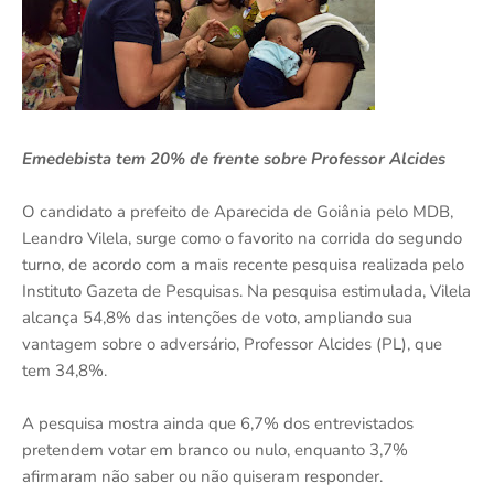
Emedebista tem 20% de frente sobre Professor Alcides
O candidato a prefeito de Aparecida de Goiânia pelo MDB,
Leandro Vilela, surge como o favorito na corrida do segundo
turno, de acordo com a mais recente pesquisa realizada pelo
Instituto Gazeta de Pesquisas. Na pesquisa estimulada, Vilela
alcança 54,8% das intenções de voto, ampliando sua
vantagem sobre o adversário, Professor Alcides (PL), que
tem 34,8%.
A pesquisa mostra ainda que 6,7% dos entrevistados
pretendem votar em branco ou nulo, enquanto 3,7%
afirmaram não saber ou não quiseram responder.