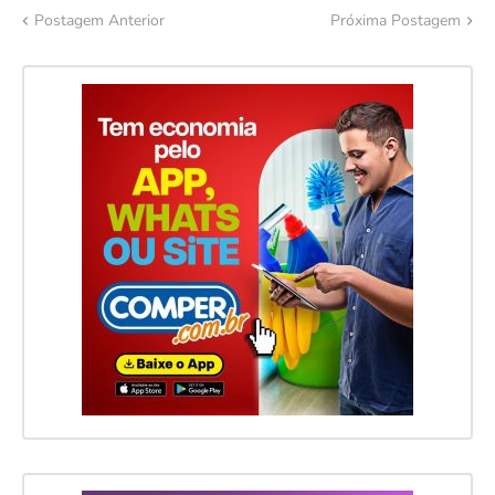
Postagem Anterior
Próxima Postagem