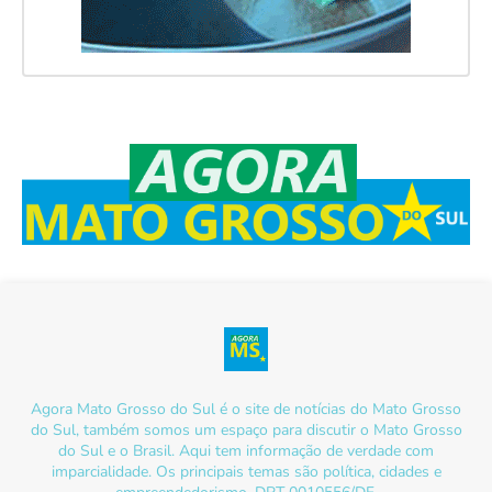
Agora Mato Grosso do Sul é o site de notícias do Mato Grosso
do Sul, também somos um espaço para discutir o Mato Grosso
do Sul e o Brasil. Aqui tem informação de verdade com
imparcialidade. Os principais temas são política, cidades e