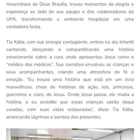
Assembleia de Deus Brasília, trouxe momentos de alegria e
esperança ao lado de sua equipe e dos colaboradores da
UPA, transformando o ambiente hospitalar em uma
verdadeira festa.
Tia Kátia, com sua energia contagiante, entrou na ala infantil
cantando, dançando e compartilhando uma história
emocionante sobre a cura, onde apresentou Jesus como o
“médico dos médicos”. Sua narrativa envolveu as crianças e
seus acompanhantes, criando uma atmosfera de fé e
emoção. “Eu trouxe uma história que está em um livro
maravilhoso, cheio de histórias de ação, reis, princesas,
guerreiros e claro, de Jesus. Onde Jesus passa, ele muda a
história, e eu acredito que essas crianças sairão daqui
curadas, com suas vidas restauradas”, disse Tia Kátia,
arrancando lágrimas e sorrisos dos presentes.