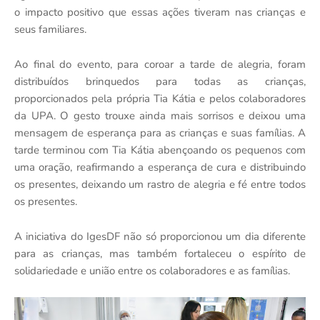
o impacto positivo que essas ações tiveram nas crianças e
seus familiares.
Ao final do evento, para coroar a tarde de alegria, foram
distribuídos brinquedos para todas as crianças,
proporcionados pela própria Tia Kátia e pelos colaboradores
da UPA. O gesto trouxe ainda mais sorrisos e deixou uma
mensagem de esperança para as crianças e suas famílias. A
tarde terminou com Tia Kátia abençoando os pequenos com
uma oração, reafirmando a esperança de cura e distribuindo
os presentes, deixando um rastro de alegria e fé entre todos
os presentes.
A iniciativa do IgesDF não só proporcionou um dia diferente
para as crianças, mas também fortaleceu o espírito de
solidariedade e união entre os colaboradores e as famílias.