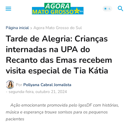
Página inicial
Agora Mato Grosso do Sul
Tarde de Alegria: Crianças
internadas na UPA do
Recanto das Emas recebem
visita especial de Tia Kátia
Por
Pollyana Cabral Jornalista
-
segunda-feira, outubro 21, 2024
Ação emocionante promovida pelo IgesDF com histórias,
música e esperança trouxe sorrisos para os pequenos
pacientes