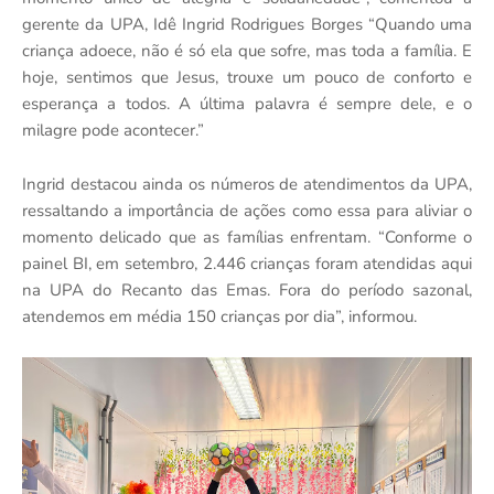
gerente da UPA, Idê Ingrid Rodrigues Borges “Quando uma
criança adoece, não é só ela que sofre, mas toda a família. E
hoje, sentimos que Jesus, trouxe um pouco de conforto e
esperança a todos. A última palavra é sempre dele, e o
milagre pode acontecer.”
Ingrid destacou ainda os números de atendimentos da UPA,
ressaltando a importância de ações como essa para aliviar o
momento delicado que as famílias enfrentam. “Conforme o
painel BI, em setembro, 2.446 crianças foram atendidas aqui
na UPA do Recanto das Emas. Fora do período sazonal,
atendemos em média 150 crianças por dia”, informou.