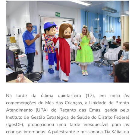
Na tarde da última quinta-feira (17), em meio às
comemorações do Mês das Crianças, a Unidade de Pronto
Atendimento (UPA) do Recanto das Emas, gerida pelo
Instituto de Gestão Estratégica de Saúde do Distrito Federal
(IgesDF), proporcionou uma tarde inesquecível para as
crianças internadas. A palestrante e missionária Tia Kátia, da