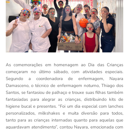
As comemorações em homenagem ao Dia das Crianças
começaram no último sábado, com atividades especiais.
Segundo a coordenadora de enfermagem, Nayara
Damasceno, o técnico de enfermagem noturno, Thiago dos
Santos, se fantasiou de palhaço e trouxe suas filhas também
fantasiadas para alegrar as crianças, distribuindo kits de
higiene bucal e presentes. “Foi um dia especial com lanches
personalizados, milkshakes e muita diversão para todos,
tanto para as crianças internadas quanto para aquelas que
aguardavam atendimento”, contou Nayara, emocionada com