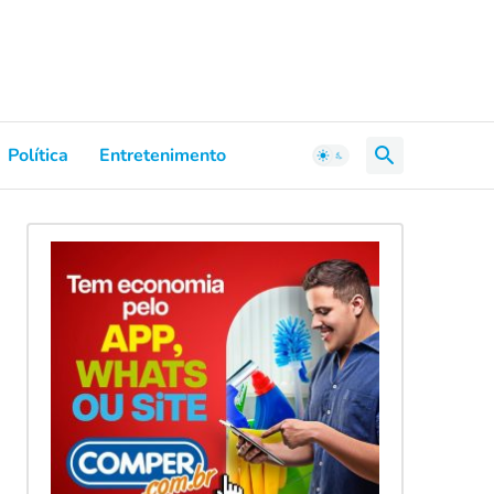
Política
Entretenimento