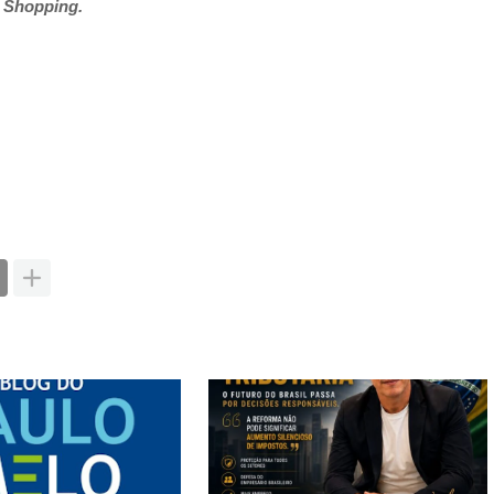
a Shopping.