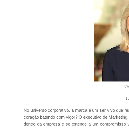
Cr
C
No universo corporativo, a marca é um ser vivo que r
coração batendo com vigor? O executivo de Marketing.
dentro da empresa e se estende a um compromisso vi