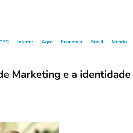
CPG
Interior
Agro
Economia
Brasil
Mundo
de Marketing e a identidade