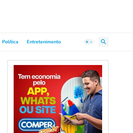
Política
Entretenimento