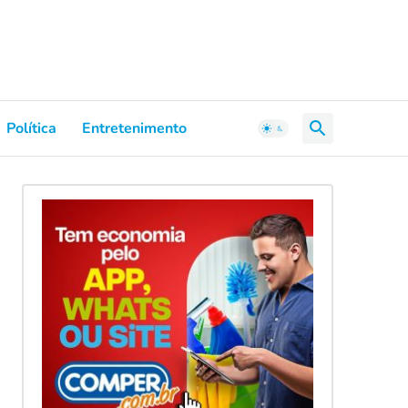
Política
Entretenimento