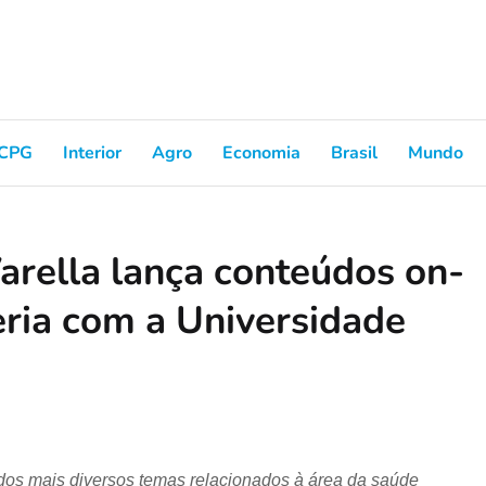
CPG
Interior
Agro
Economia
Brasil
Mundo
arella lança conteúdos on-
eria com a Universidade
dos mais diversos temas relacionados à área da saúde