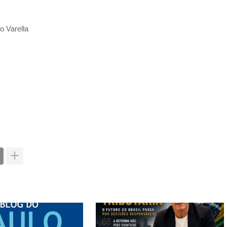
o Varella