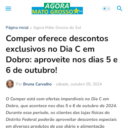
Página inicial
Agora Mato Grosso do Sul
Comper oferece descontos
exclusivos no Dia C em
Dobro: aproveite nos dias 5 e
6 de outubro!
Por
Bruna Carvalho
-
sábado, outubro 05, 2024
O Comper está com ofertas imperdíveis no Dia C em
Dobro, que acontece nos dias 5 e 6 de outubro de 2024.
Durante esse período, os clientes das lojas físicas do
Distrito Federal poderão aproveitar descontos especiais
em diversos produtos de uso diário e alimentação