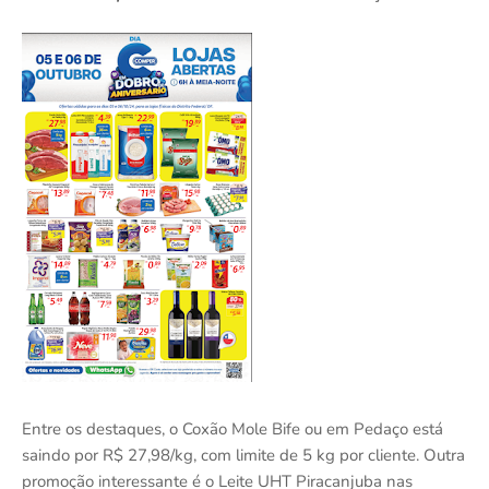
Entre os destaques, o Coxão Mole Bife ou em Pedaço está
saindo por R$ 27,98/kg, com limite de 5 kg por cliente. Outra
promoção interessante é o Leite UHT Piracanjuba nas