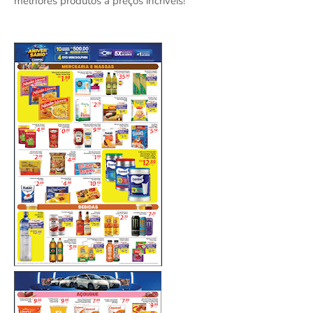
melhores produtos a preços incríveis!