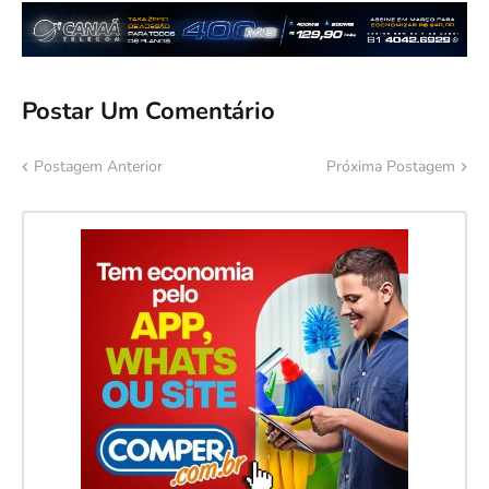
Postar Um Comentário
Postagem Anterior
Próxima Postagem