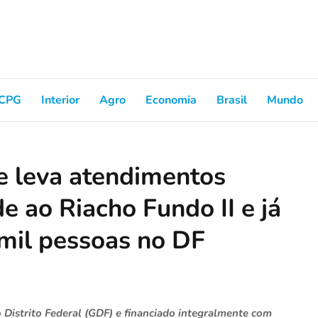
CPG
Interior
Agro
Economia
Brasil
Mundo
 leva atendimentos
e ao Riacho Fundo II e já
 mil pessoas no DF
Distrito Federal (GDF) e financiado integralmente com