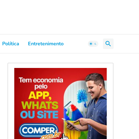
Política
Entretenimento