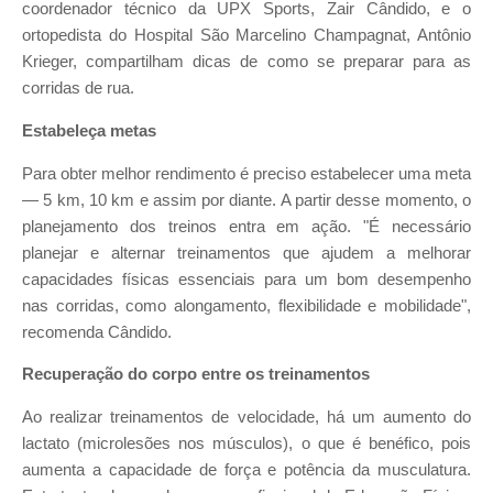
coordenador técnico da UPX Sports, Zair Cândido, e o
ortopedista do Hospital São Marcelino Champagnat, Antônio
Krieger, compartilham dicas de como se preparar para as
corridas de rua.
Estabeleça metas
Para obter melhor rendimento é preciso estabelecer uma meta
— 5 km, 10 km e assim por diante. A partir desse momento, o
planejamento dos treinos entra em ação. "É necessário
planejar e alternar treinamentos que ajudem a melhorar
capacidades físicas essenciais para um bom desempenho
nas corridas, como alongamento, flexibilidade e mobilidade",
recomenda Cândido.
Recuperação do corpo entre os treinamentos
Ao realizar treinamentos de velocidade, há um aumento do
lactato (microlesões nos músculos), o que é benéfico, pois
aumenta a capacidade de força e potência da musculatura.