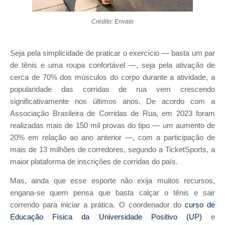
Crédito: Envato
Seja pela simplicidade de praticar o exercício — basta um par
de tênis e uma roupa confortável —, seja pela ativação de
cerca de 70% dos músculos do corpo durante a atividade, a
popularidade das corridas de rua vem crescendo
significativamente nos últimos anos. De acordo com a
Associação Brasileira de Corridas de Rua, em 2023 foram
realizadas mais de 150 mil provas do tipo — um aumento de
20% em relação ao ano anterior —, com a participação de
mais de 13 milhões de corredores, segundo a TicketSports, a
maior plataforma de inscrições de corridas do país.
Mas, ainda que esse esporte não exija muitos recursos,
engana-se quem pensa que basta calçar o tênis e sair
correndo para iniciar a prática. O coordenador do
curso de
Educação Física da Universidade Positivo (UP)
e