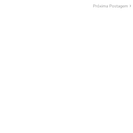
Próxima Postagem