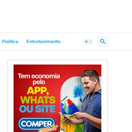
Política
Entretenimento