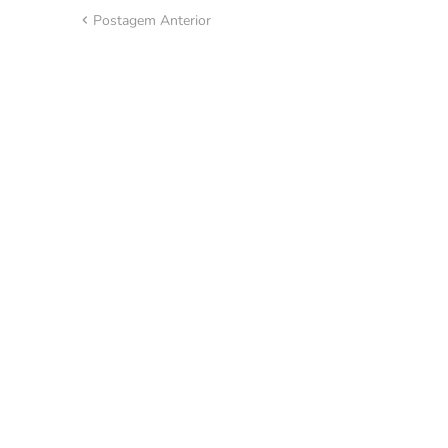
Postagem Anterior