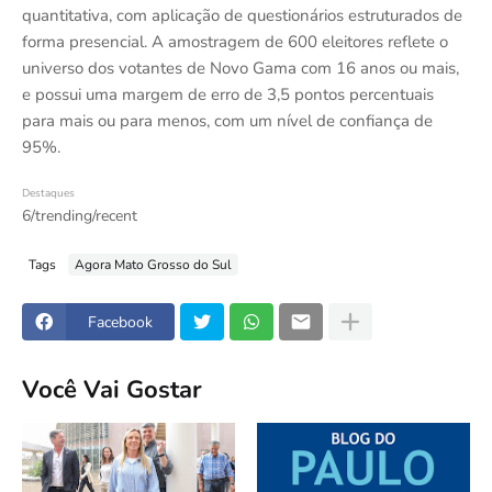
quantitativa, com aplicação de questionários estruturados de
forma presencial. A amostragem de 600 eleitores reflete o
universo dos votantes de Novo Gama com 16 anos ou mais,
e possui uma margem de erro de 3,5 pontos percentuais
para mais ou para menos, com um nível de confiança de
95%.
Destaques
6/trending/recent
Tags
Agora Mato Grosso do Sul
Facebook
Você Vai Gostar