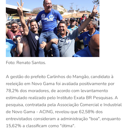
Foto: Renato Santos.
A gestão do prefeito Carlinhos do Mangão, candidato à
reeleição em Novo Gama foi avaliada positivamente por
78,2% dos moradores, de acordo com levantamento
estimulado realizado pelo Instituto Exata BR Pesquisas. A
pesquisa, contratada pela Associação Comercial e Industrial
de Novo Gama - ACING, revelou que 62,58% dos
entrevistados consideram a administração "boa", enquanto
15,62% a classificam como "ótima".