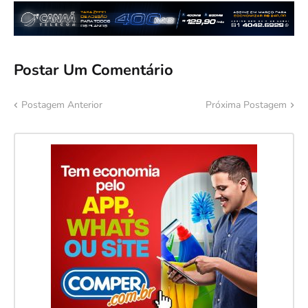
Postar Um Comentário
Postagem Anterior
Próxima Postagem