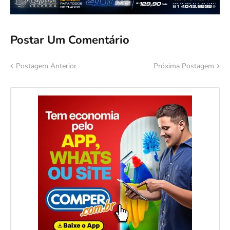
Postar Um Comentário
Postagem Anterior
Próxima Postagem