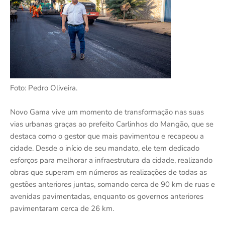
Foto: Pedro Oliveira.
Novo Gama vive um momento de transformação nas suas
vias urbanas graças ao prefeito Carlinhos do Mangão, que se
destaca como o gestor que mais pavimentou e recapeou a
cidade. Desde o início de seu mandato, ele tem dedicado
esforços para melhorar a infraestrutura da cidade, realizando
obras que superam em números as realizações de todas as
gestões anteriores juntas, somando cerca de 90 km de ruas e
avenidas pavimentadas, enquanto os governos anteriores
pavimentaram cerca de 26 km.