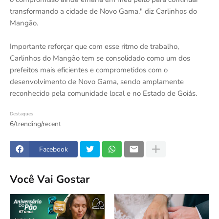
transformando a cidade de Novo Gama." diz Carlinhos do
Mangão.
Importante reforçar que com esse ritmo de trabalho,
Carlinhos do Mangão tem se consolidado como um dos
prefeitos mais eficientes e comprometidos com o
desenvolvimento de Novo Gama, sendo amplamente
reconhecido pela comunidade local e no Estado de Goiás.
Destaques
6/trending/recent
Facebook
Você Vai Gostar