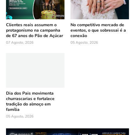
Clientes reais assumem o
No competitivo mercado de
protagonismo na campanha
eventos, o que sobressai é a
de 67 anos do Pão de Açúcar
conexão
07 Agosto, 2026
05 Agosto, 2026
Dia dos Pais movimenta
churrascarias e fortalece
tradição do almoço em
família
05 Agosto, 2026