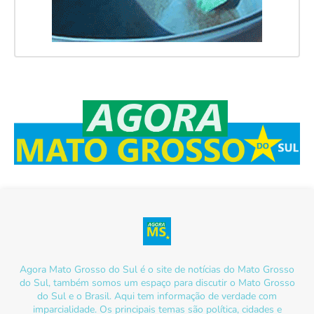
Agora Mato Grosso do Sul é o site de notícias do Mato Grosso
do Sul, também somos um espaço para discutir o Mato Grosso
do Sul e o Brasil. Aqui tem informação de verdade com
imparcialidade. Os principais temas são política, cidades e