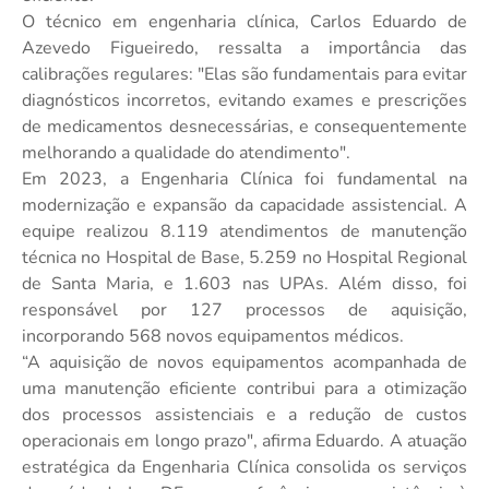
O técnico em engenharia clínica, Carlos Eduardo de
Azevedo Figueiredo, ressalta a importância das
calibrações regulares: "Elas são fundamentais para evitar
diagnósticos incorretos, evitando exames e prescrições
de medicamentos desnecessárias, e consequentemente
melhorando a qualidade do atendimento".
Em 2023, a Engenharia Clínica foi fundamental na
modernização e expansão da capacidade assistencial. A
equipe realizou 8.119 atendimentos de manutenção
técnica no Hospital de Base, 5.259 no Hospital Regional
de Santa Maria, e 1.603 nas UPAs. Além disso, foi
responsável por 127 processos de aquisição,
incorporando 568 novos equipamentos médicos.
“A aquisição de novos equipamentos acompanhada de
uma manutenção eficiente contribui para a otimização
dos processos assistenciais e a redução de custos
operacionais em longo prazo", afirma Eduardo. A atuação
estratégica da Engenharia Clínica consolida os serviços