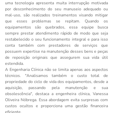
uma tecnologia apresenta muita interrupção motivada
por desconhecimento do seu manuseio adequado ou
mal-uso, são realizados treinamentos visando mitigar
que esses problemas se repitam. Quando os
equipamentos são quebrados, essa equipe busca
sempre prestar atendimento rápido de modo que seja
restabelecido o seu funcionamento integral e para isso
conta também com prestadores de serviços que
possuem expertise na manutenção desses bens e peças
de reposição originais que assegurem sua vida útil
estendida.
A Engenharia Clínica não se limita apenas aos aspectos
técnicos. "Analisamos também o custo total de
propriedade do ciclo de vida dos equipamentos, desde a
aquisição, passando pela manutenção e sua
obsolescência", destaca a engenheira clínica, Vanessa
Oliveira Nóbrega. Essa abordagem evita surpresas com
custos ocultos e proporciona uma gestão financeira
eficiente.