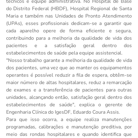
técnicos e equipe administrativa. No Hospital de Base
do Distrito Federal (HBDF), Hospital Regional de Santa
Maria e também nas Unidades de Pronto Atendimento
(UPAs), esses profissionais dedicam-se a garantir que
cada aparelho opere de forma eficiente e segura,
contribuindo para a melhoria da qualidade de vida dos
pacientes e a satisfação geral dentro dos
estabelecimentos de saúde pela equipe assistencial.
"Nosso trabalho garante a melhoria da qualidade de vida
dos pacientes, uma vez que ao manter os equipamentos
operantes é possível reduzir a fila de espera, obtêm-se
maior número de altas hospitalares, reduz a remarcação
de exames e a transferência de pacientes para outras
unidades, alcançando então, satisfação geral dentro dos
estabelecimentos de saúde", explica o gerente de
Engenharia Clínica do IgesDF, Eduardo Coura Assis.
Para que isso ocorra, a equipe realiza manutenções
programadas, calibrações e manutenção preditiva, por
meio das rondas hospitalares e quando identifica que