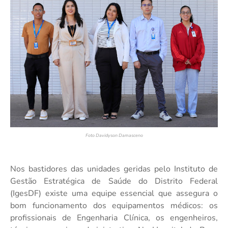
Foto Davidyson Damasceno
Nos bastidores das unidades geridas pelo Instituto de
Gestão Estratégica de Saúde do Distrito Federal
(IgesDF) existe uma equipe essencial que assegura o
bom funcionamento dos equipamentos médicos: os
profissionais de Engenharia Clínica, os engenheiros,