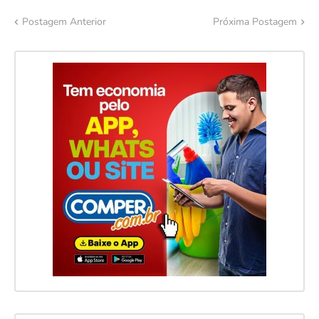
Postagem Anterior
Próxima Postagem