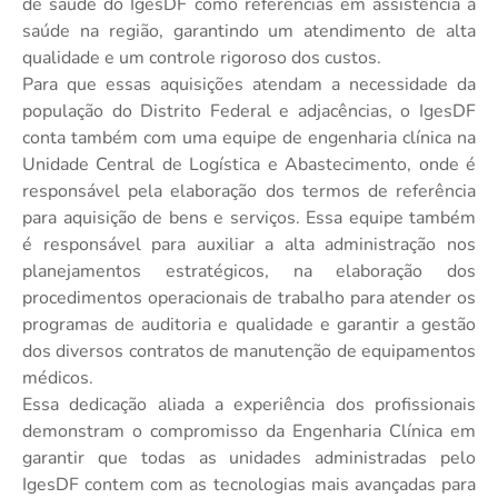
de saúde do IgesDF como referências em assistência à
saúde na região, garantindo um atendimento de alta
qualidade e um controle rigoroso dos custos.
Para que essas aquisições atendam a necessidade da
população do Distrito Federal e adjacências, o IgesDF
conta também com uma equipe de engenharia clínica na
Unidade Central de Logística e Abastecimento, onde é
responsável pela elaboração dos termos de referência
para aquisição de bens e serviços. Essa equipe também
é responsável para auxiliar a alta administração nos
planejamentos estratégicos, na elaboração dos
procedimentos operacionais de trabalho para atender os
programas de auditoria e qualidade e garantir a gestão
dos diversos contratos de manutenção de equipamentos
médicos.
Essa dedicação aliada a experiência dos profissionais
demonstram o compromisso da Engenharia Clínica em
garantir que todas as unidades administradas pelo
IgesDF contem com as tecnologias mais avançadas para