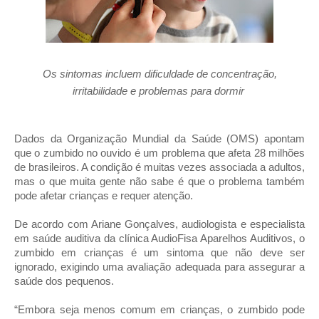
Os sintomas incluem dificuldade de concentração,
irritabilidade e problemas para dormir
Dados da Organização Mundial da Saúde (OMS) apontam
que o zumbido no ouvido é um problema que afeta 28 milhões
de brasileiros. A condição é muitas vezes associada a adultos,
mas o que muita gente não sabe é que o problema também
pode afetar crianças e requer atenção.
De acordo com Ariane Gonçalves, audiologista e especialista
em saúde auditiva da clínica AudioFisa Aparelhos Auditivos, o
zumbido em crianças é um sintoma que não deve ser
ignorado, exigindo uma avaliação adequada para assegurar a
saúde dos pequenos.
“Embora seja menos comum em crianças, o zumbido pode