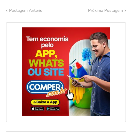
Postagem Anterior
Próxima Postagem