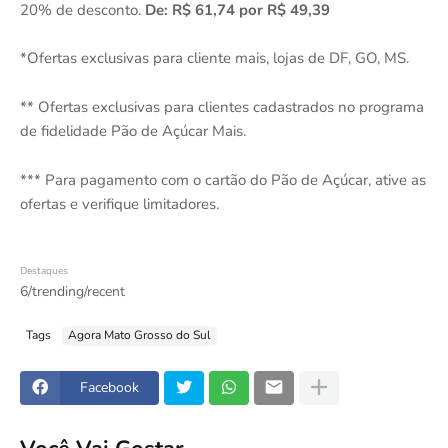
20% de desconto.
De: R$ 61,74 por R$ 49,39
*Ofertas exclusivas para cliente mais, lojas de DF, GO, MS.
** Ofertas exclusivas para clientes cadastrados no programa
de fidelidade Pão de Açúcar Mais.
*** Para pagamento com o cartão do Pão de Açúcar, ative as
ofertas e verifique limitadores.
Destaques
6/trending/recent
Tags
Agora Mato Grosso do Sul
Facebook