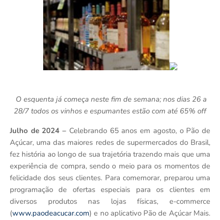
O esquenta já começa neste fim de semana; nos dias 26 a
28/7 todos os vinhos e espumantes estão com até 65% off
Julho de 2024 –
Celebrando 65 anos em agosto, o Pão de
Açúcar, uma das maiores redes de supermercados do Brasil,
fez história ao longo de sua trajetória trazendo mais que uma
experiência de compra, sendo o meio para os momentos de
felicidade dos seus clientes. Para comemorar, preparou uma
programação de ofertas especiais para os clientes em
diversos produtos nas lojas físicas, e-commerce
(
www.paodeacucar.com
) e no aplicativo Pão de Açúcar Mais.