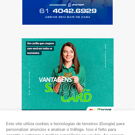
Este site utiliza cookies e tecnologias de terceiros (Google) para
personalizar anúncios e analisar o tráfego. Isso é feito para