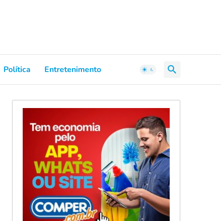
Política
Entretenimento