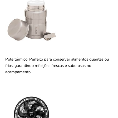
Pote térmico: Perfeito para conservar alimentos quentes ou
frios, garantindo refeições frescas e saborosas no
acampamento.