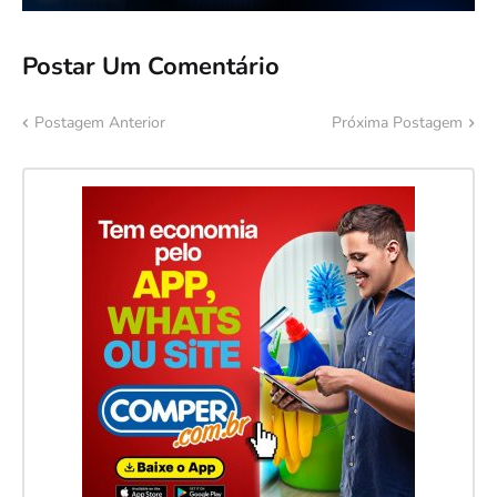
Postar Um Comentário
Postagem Anterior
Próxima Postagem