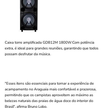
Caixa torre amplificada GDB12M 1800W:Com potência
extra, é ideal para grandes reuniões, garantindo que todos
possam desfrutar da música.
"Esses itens são essenciais para tornar a experiência de
acampamento no Araguaia mais confortável e prazerosa,
permitindo que os campistas aproveitem ao máximo as
belezas naturais das praias de água doce do interior do
Brasil", afirma Bruno Lobo.