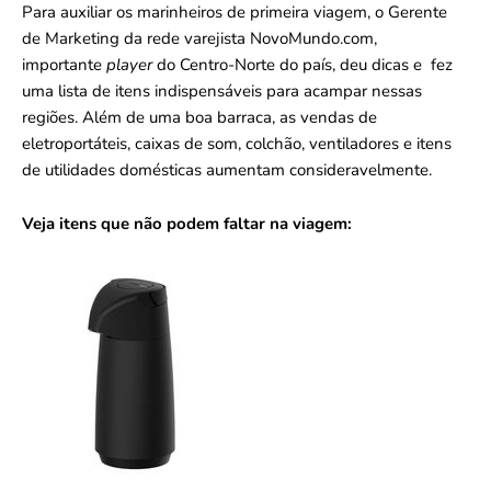
Para auxiliar os marinheiros de primeira viagem, o Gerente
de Marketing da rede varejista NovoMundo.com,
importante
player
do Centro-Norte do país, deu dicas e fez
uma lista de itens indispensáveis para acampar nessas
regiões. Além de uma boa barraca, as vendas de
eletroportáteis, caixas de som, colchão, ventiladores e itens
de utilidades domésticas aumentam consideravelmente.
Veja itens que não podem faltar na viagem: