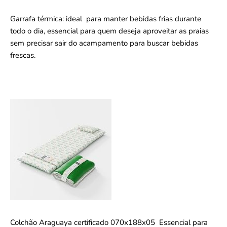
Garrafa térmica: ideal para manter bebidas frias durante
todo o dia, essencial para quem deseja aproveitar as praias
sem precisar sair do acampamento para buscar bebidas
frescas.
Colchão Araguaya certificado 070x188x05 Essencial para