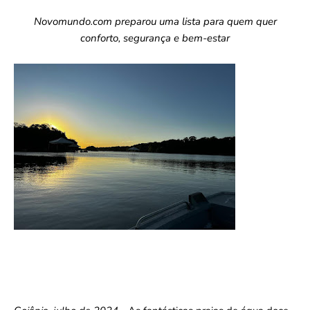
Novomundo.com preparou uma lista para quem quer
conforto, segurança e bem-estar