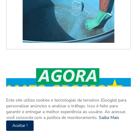
Este site utiliza cookies e tecnologias de terceiros (Google) para
personalizar anúncios e analisar o tráfego. Isso é feito para
garantir e entregar a melhor experiência ao usuário. Ao acessar,
você concorda com a política de monitoramento.
Saiba Mais
Aceitar !