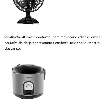
Ventilador 40cm: Importante para refrescar os dias quentes
na beira do rio, proporcionando conforto adicional durante o
descanso.