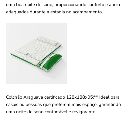
uma boa noite de sono, proporcionando conforto e apoio
adequados durante a estadia no acampamento.
Colchão Araguaya certificado 128x188x05:** Ideal para
casais ou pessoas que preferem mais espaço, garantindo
uma noite de sono confortável e revigorante.