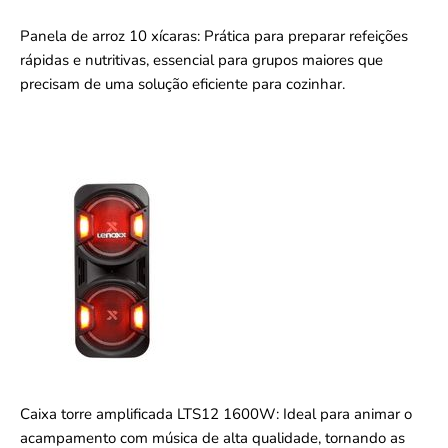
Panela de arroz 10 xícaras: Prática para preparar refeições
rápidas e nutritivas, essencial para grupos maiores que
precisam de uma solução eficiente para cozinhar.
Caixa torre amplificada LTS12 1600W: Ideal para animar o
acampamento com música de alta qualidade, tornando as