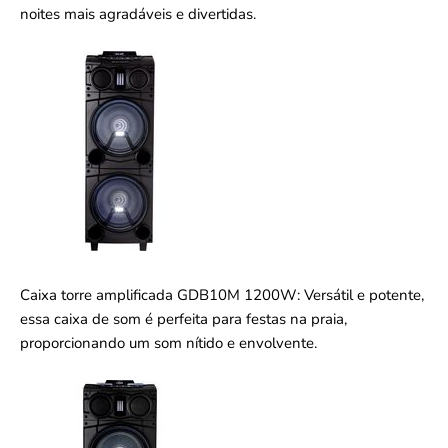
noites mais agradáveis e divertidas.
Caixa torre amplificada GDB10M 1200W: Versátil e potente,
essa caixa de som é perfeita para festas na praia,
proporcionando um som nítido e envolvente.