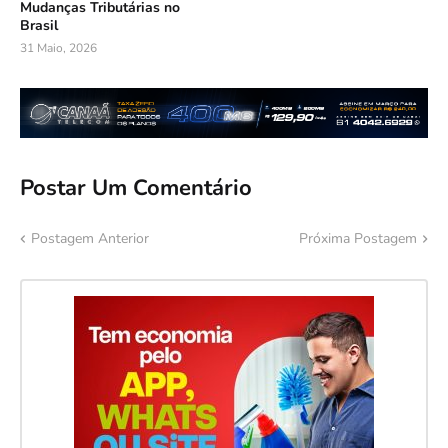
Mudanças Tributárias no
Brasil
31 Maio, 2026
Postar Um Comentário
Postagem Anterior
Próxima Postagem