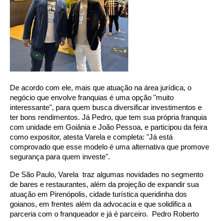
De acordo com ele, mais que atuação na área jurídica, o
negócio que envolve franquias é uma opção "muito
interessante", para quem busca diversificar investimentos e
ter bons rendimentos. Já Pedro, que tem sua própria franquia
com unidade em Goiânia e João Pessoa, e participou da feira
como expositor, atesta Varela e completa: "Já está
comprovado que esse modelo é uma alternativa que promove
segurança para quem investe".
De São Paulo, Varela traz algumas novidades no segmento
de bares e restaurantes, além da projeção de expandir sua
atuação em Pirenópolis, cidade turística queridinha dos
goianos, em frentes além da advocacia e que solidifica a
parceria com o franqueador e já é parceiro. Pedro Roberto