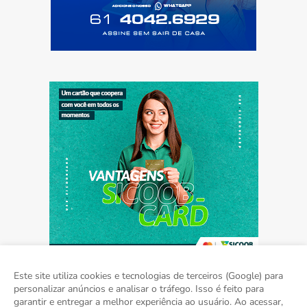
Este site utiliza cookies e tecnologias de terceiros (Google) para
personalizar anúncios e analisar o tráfego. Isso é feito para
garantir e entregar a melhor experiência ao usuário. Ao acessar,