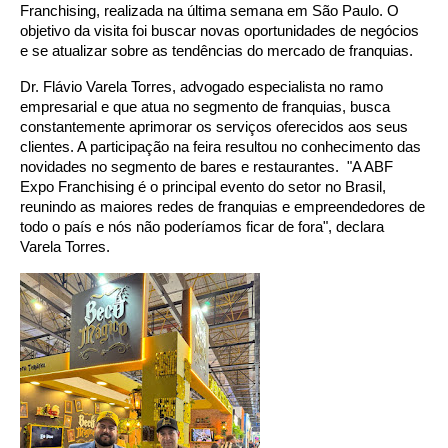
Franchising, realizada na última semana em São Paulo. O
objetivo da visita foi buscar novas oportunidades de negócios
e se atualizar sobre as tendências do mercado de franquias.
Dr. Flávio Varela Torres, advogado especialista no ramo
empresarial e que atua no segmento de franquias, busca
constantemente aprimorar os serviços oferecidos aos seus
clientes. A participação na feira resultou no conhecimento das
novidades no segmento de bares e restaurantes. "A ABF
Expo Franchising é o principal evento do setor no Brasil,
reunindo as maiores redes de franquias e empreendedores de
todo o país e nós não poderíamos ficar de fora", declara
Varela Torres.