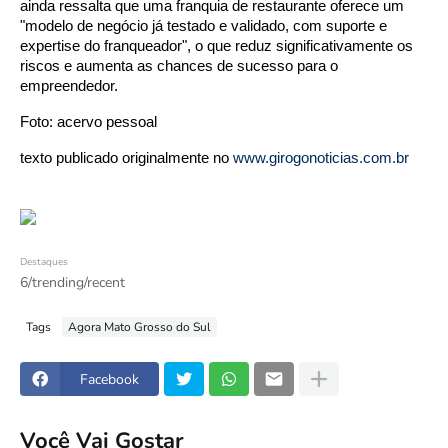
ainda ressalta que uma franquia de restaurante oferece um
"modelo de negócio já testado e validado, com suporte e
expertise do franqueador", o que reduz significativamente os
riscos e aumenta as chances de sucesso para o
empreendedor.
Foto: acervo pessoal
texto publicado originalmente no
www.girogonoticias.com.br
Destaques
6/trending/recent
Tags
Agora Mato Grosso do Sul
Facebook
Você Vai Gostar