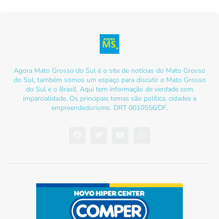
Agora Mato Grosso do Sul é o site de notícias do Mato Grosso
do Sul, também somos um espaço para discutir o Mato Grosso
do Sul e o Brasil. Aqui tem informação de verdade com
imparcialidade. Os principais temas são política, cidades e
empreendedorismo. DRT 0010556/DF.