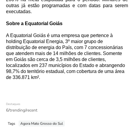
outras já estão programadas e com datas para serem
executadas.
Sobre a Equatorial Goiás
A Equatorial Goiás é uma empresa que pertence à
holding Equatorial Energia, 3º maior grupo de
distribuição de energia do País, com 7 concessionárias
que atendem mais de 14 milhões de clientes. Somente
em Goiás são cerca de 3,5 milhões de clientes,
localizados em 237 municípios do Estado e abrangendo
98,7% do território estadual, com cobertura de uma área
de 336.871 km².
Destaques
6/trending/recent
Tags
Agora Mato Grosso do Sul