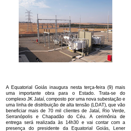
A Equatorial Goiás inaugura nesta terça-feira (9) mais
uma importante obra para o Estado. Trata-se do
complexo JK Jataí, composto por uma nova subestação e
uma linha de distribuição de alta tensão (LDAT), que vão
beneficiar mais de 70 mil clientes de Jataí, Rio Verde,
Serranópolis e Chapadão do Céu. A cerimônia de
entrega será realizada às 14h30 e vai contar com a
presença do presidente da Equatorial Goiás, Lener