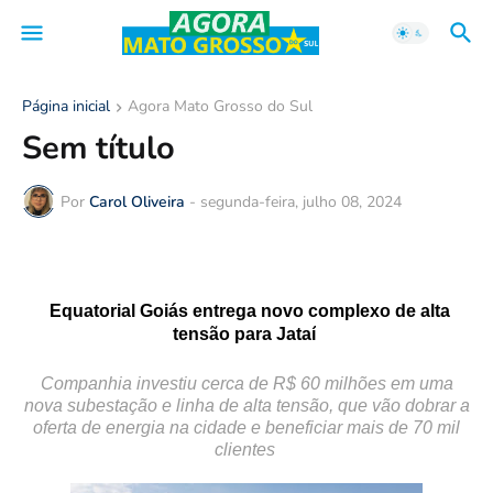
Página inicial
Agora Mato Grosso do Sul
Sem título
Por
Carol Oliveira
-
segunda-feira, julho 08, 2024
Equatorial Goiás entrega novo complexo de alta
tensão para Jataí
Companhia investiu cerca de R$ 60 milhões em uma
nova subestação e linha de alta tensão, que vão dobrar a
oferta de energia na cidade e beneficiar mais de 70 mil
clientes