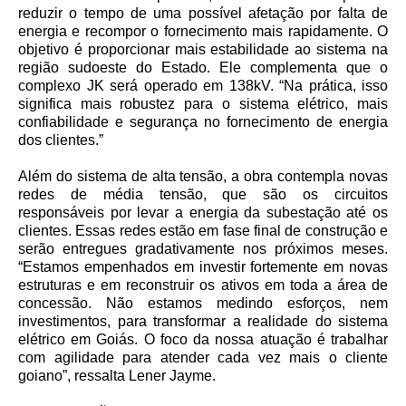
reduzir o tempo de uma possível afetação por falta de
energia e recompor o fornecimento mais rapidamente. O
objetivo é proporcionar mais estabilidade ao sistema na
região sudoeste do Estado. Ele complementa que o
complexo JK será operado em 138kV. “Na prática, isso
significa mais robustez para o sistema elétrico, mais
confiabilidade e segurança no fornecimento de energia
dos clientes.”
Além do sistema de alta tensão, a obra contempla novas
redes de média tensão, que são os circuitos
responsáveis por levar a energia da subestação até os
clientes. Essas redes estão em fase final de construção e
serão entregues gradativamente nos próximos meses.
“Estamos empenhados em investir fortemente em novas
estruturas e em reconstruir os ativos em toda a área de
concessão. Não estamos medindo esforços, nem
investimentos, para transformar a realidade do sistema
elétrico em Goiás. O foco da nossa atuação é trabalhar
com agilidade para atender cada vez mais o cliente
goiano”, ressalta Lener Jayme.