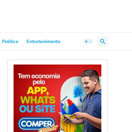
Política
Entretenimento