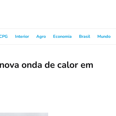
CPG
Interior
Agro
Economia
Brasil
Mundo
 nova onda de calor em