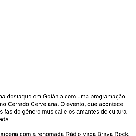
nha destaque em Goiânia com uma programação
 no Cerrado Cervejaria. O evento, que acontece
os fãs do gênero musical e os amantes de cultura
ada.
parceria com a renomada Rádio Vaca Brava Rock,