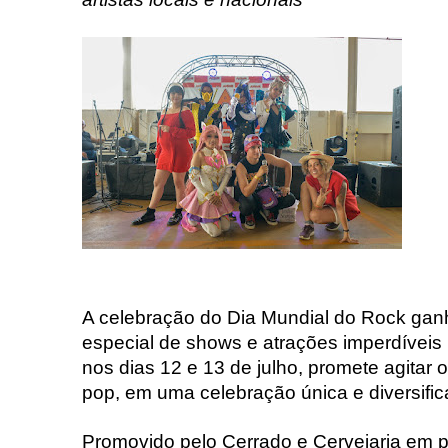
A celebração do Dia Mundial do Rock ga
especial de shows e atrações imperdíveis
nos dias 12 e 13 de julho, promete agitar 
pop, em uma celebração única e diversific
Promovido pelo Cerrado e Cervejaria em 