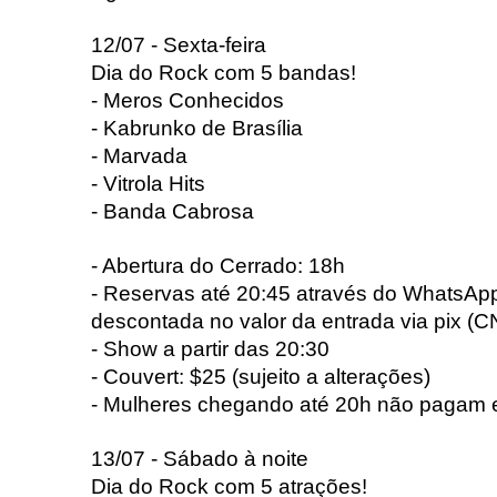
12/07 - Sexta-feira
Dia do Rock com 5 bandas!
- Meros Conhecidos
- Kabrunko de Brasília
- Marvada
- Vitrola Hits
- Banda Cabrosa
- Abertura do Cerrado: 18h
- Reservas até 20:45 através do WhatsApp
descontada no valor da entrada via pix (
- Show a partir das 20:30
- Couvert: $25 (sujeito a alterações)
- Mulheres chegando até 20h não pagam 
13/07 - Sábado à noite
Dia do Rock com 5 atrações!