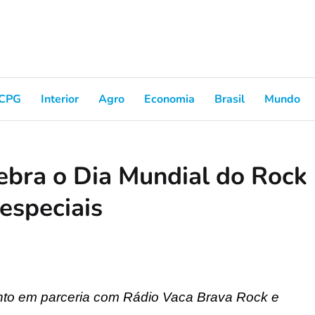
CPG
Interior
Agro
Economia
Brasil
Mundo
lebra o Dia Mundial do Rock
especiais
nto em parceria com Rádio Vaca Brava Rock e