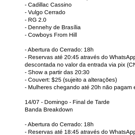
- Cadillac Cassino
- Vulgo Cerrado
- RG 2.0
- Dennehy de Brasília
- Cowboys From Hill
- Abertura do Cerrado: 18h
- Reservas até 20:45 através do WhatsApp
descontada no valor da entrada via pix (
- Show a partir das 20:30
- Couvert: $25 (sujeito a alterações)
- Mulheres chegando até 20h não pagam 
14/07 - Domingo - Final de Tarde
Banda Breakdown
- Abertura do Cerrado: 18h
- Reservas até 18:45 através do WhatsApp