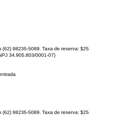
 (62) 98235-5089. Taxa de reserva: $25
CNPJ 34.905.803/0001-07)
entrada
 (62) 98235-5089. Taxa de reserva: $25