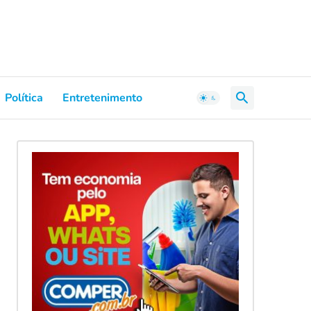
Política
Entretenimento