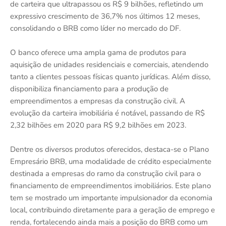
de carteira que ultrapassou os R$ 9 bilhões, refletindo um
expressivo crescimento de 36,7% nos últimos 12 meses,
consolidando o BRB como líder no mercado do DF.
O banco oferece uma ampla gama de produtos para
aquisição de unidades residenciais e comerciais, atendendo
tanto a clientes pessoas físicas quanto jurídicas. Além disso,
disponibiliza financiamento para a produção de
empreendimentos a empresas da construção civil. A
evolução da carteira imobiliária é notável, passando de R$
2,32 bilhões em 2020 para R$ 9,2 bilhões em 2023.
Dentre os diversos produtos oferecidos, destaca-se o Plano
Empresário BRB, uma modalidade de crédito especialmente
destinada a empresas do ramo da construção civil para o
financiamento de empreendimentos imobiliários. Este plano
tem se mostrado um importante impulsionador da economia
local, contribuindo diretamente para a geração de emprego e
renda, fortalecendo ainda mais a posição do BRB como um