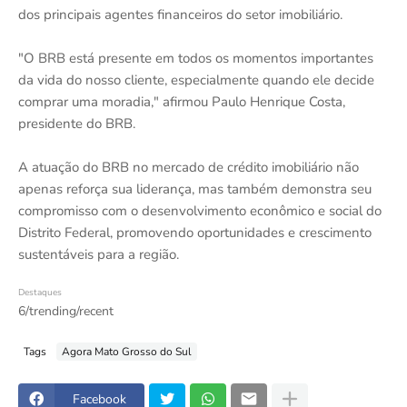
dos principais agentes financeiros do setor imobiliário.
"O BRB está presente em todos os momentos importantes
da vida do nosso cliente, especialmente quando ele decide
comprar uma moradia," afirmou Paulo Henrique Costa,
presidente do BRB.
A atuação do BRB no mercado de crédito imobiliário não
apenas reforça sua liderança, mas também demonstra seu
compromisso com o desenvolvimento econômico e social do
Distrito Federal, promovendo oportunidades e crescimento
sustentáveis para a região.
Destaques
6/trending/recent
Tags
Agora Mato Grosso do Sul
Facebook