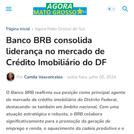
Página inicial
Agora Mato Grosso do Sul
Banco BRB consolida
liderança no mercado de
Crédito Imobiliário do DF
Por
Camila Vasconcelos
-
sexta-feira, julho 05, 2024
O Banco BRB reafirma sua posição como principal agente
do mercado de crédito imobiliário do Distrito Federal,
destacando-se também em âmbito nacional. Com uma
atuação estratégica e robusta, o BRB colabora
significativamente para a promoção da geração de
emprego e renda, o aquecimento da cadeia produtiva e o