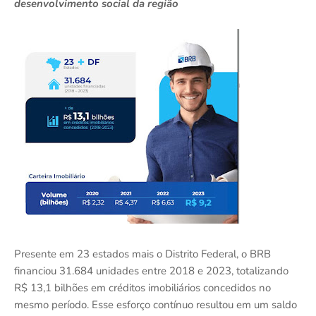
desenvolvimento social da região
Presente em 23 estados mais o Distrito Federal, o BRB
financiou 31.684 unidades entre 2018 e 2023, totalizando
R$ 13,1 bilhões em créditos imobiliários concedidos no
mesmo período. Esse esforço contínuo resultou em um saldo