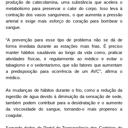
produção de catecolamina, uma substância que acelera o
metabolismo para preservar o calor do corpo. Isso leva à
contração dos vasos sanguíneos, o que aumenta a pressão
arterial e exige mais esforço do coração para bombear o
sangue.
“A prevenção para esse tipo de problema não se dá de
forma imediata durante as estações mais frias. É preciso
manter hábitos saudáveis ao longo da vida como, praticar
atividades físicas, ir regularmente ao médico e evitar o
tabagismo e o sedentarismo, que são fatores que aumentam
a predisposição para ocorrência de um AVC”, afirma o
médico.
As mudanças de hábitos durante o frio, como a redução da
ingestão de água devido à diminuição da sensação de sede,
também podem contribuir para a desidratação e o aumento
da viscosidade do sangue, tornando-o mais propenso a
coagular.