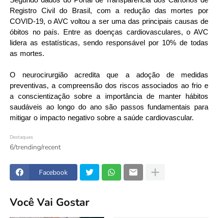
Segundo dados do Portal de Transparência dos Cartórios de
Registro Civil do Brasil, com a redução das mortes por
COVID-19, o AVC voltou a ser uma das principais causas de
óbitos no país. Entre as doenças cardiovasculares, o AVC
lidera as estatísticas, sendo responsável por 10% de todas
as mortes.
O neurocirurgião acredita que a adoção de medidas
preventivas, a compreensão dos riscos associados ao frio e
a conscientização sobre a importância de manter hábitos
saudáveis ao longo do ano são passos fundamentais para
mitigar o impacto negativo sobre a saúde cardiovascular.
Destaques
6/trending/recent
Facebook
Você Vai Gostar