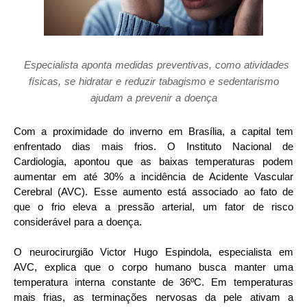
Especialista aponta medidas preventivas, como atividades
físicas, se hidratar e reduzir tabagismo e sedentarismo
ajudam a prevenir a doença
Com a proximidade do inverno em Brasília, a capital tem
enfrentado dias mais frios. O Instituto Nacional de
Cardiologia, apontou que as baixas temperaturas podem
aumentar em até 30% a incidência de Acidente Vascular
Cerebral (AVC). Esse aumento está associado ao fato de
que o frio eleva a pressão arterial, um fator de risco
considerável para a doença.
O neurocirurgião Victor Hugo Espindola, especialista em
AVC, explica que o corpo humano busca manter uma
temperatura interna constante de 36ºC. Em temperaturas
mais frias, as terminações nervosas da pele ativam a