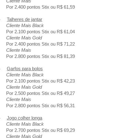
Cliente Mais
Por 2.400 pontos Stix ou R$ 61,59
-
Talheres de jantar
Cliente Mais Black
Por 2.100 pontos Stix ou R$ 61,04
Cliente Mais Gold
Por 2.400 pontos Stix ou R$ 71,22
Cliente Mais
Por 2.800 pontos Stix ou R$ 81,39
-
Garfos para bolos
Cliente Mais Black
Por 2.100 pontos Stix ou R$ 42,23
Cliente Mais Gold
Por 2.500 pontos Stix ou R$ 49,27
Cliente Mais
Por 2.800 pontos Stix ou R$ 56,31
-
Jogo colher longa
Cliente Mais Black
Por 2.700 pontos Stix ou R$ 69,29
Cliente Mais Gold