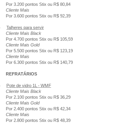
Por 3.200 pontos Stix ou R$ 80,84
Cliente Mais
Por 3.600 pontos Stix ou R$ 92,39
-
Talheres para servir
Cliente Mais Black
Por 4.700 pontos Stix ou R$ 105,59
Cliente Mais Gold
Por 5.500 pontos Stix ou R$ 123,19
Cliente Mais
Por 6.300 pontos Stix ou R$ 140,79
REFRATÁRIOS
-
Pote de vidro 1L - WMF
Cliente Mais Black
Por 2.100 pontos Stix ou R$ 36,29
Cliente Mais Gold
Por 2.400 pontos Stix ou R$ 42,34
Cliente Mais
Por 2.800 pontos Stix ou R$ 48,39