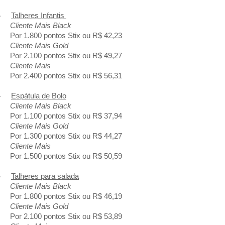
-
Talheres Infantis
Cliente Mais Black
Por 1.800 pontos Stix ou R$ 42,23
Cliente Mais Gold
Por 2.100 pontos Stix ou R$ 49,27
Cliente Mais
Por 2.400 pontos Stix ou R$ 56,31
-
Espátula de Bolo
Cliente Mais Black
Por 1.100 pontos Stix ou R$ 37,94
Cliente Mais Gold
Por 1.300 pontos Stix ou R$ 44,27
Cliente Mais
Por 1.500 pontos Stix ou R$ 50,59
-
Talheres para salada
Cliente Mais Black
Por 1.800 pontos Stix ou R$ 46,19
Cliente Mais Gold
Por 2.100 pontos Stix ou R$ 53,89