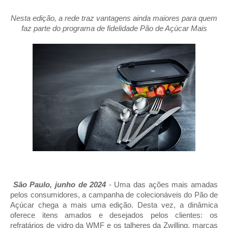
Nesta edição, a rede traz vantagens ainda maiores para quem
faz parte do programa de fidelidade Pão de Açúcar Mais
São Paulo, junho de 2024
- Uma das ações mais amadas
pelos consumidores, a campanha de colecionáveis do Pão de
Açúcar chega a mais uma edição. Desta vez, a dinâmica
oferece itens amados e desejados pelos clientes: os
refratários de vidro da WMF e os talheres da Zwilling, marcas