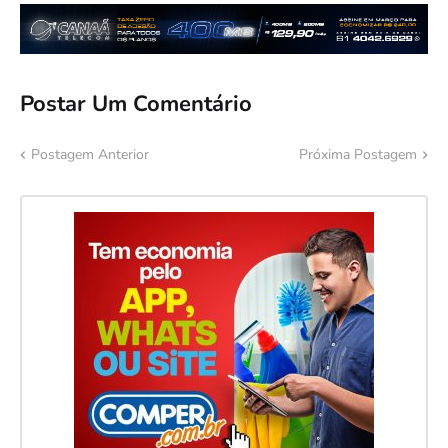
Postar Um Comentário
Postagem Anterior
Próxima Postagem