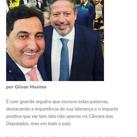
por Gilvan Maximo
É com grande orgulho que escrevo estas palavras,
destacando a importância de sua liderança e o impacto
positivo que ele tem tido não apenas na Câmara dos
Deputados, mas em todo o país.