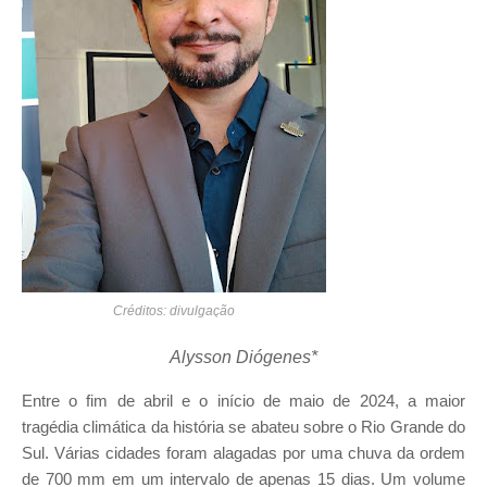
Créditos: divulgação
Alysson Diógenes*
Entre o fim de abril e o início de maio de 2024, a maior
tragédia climática da história se abateu sobre o Rio Grande do
Sul. Várias cidades foram alagadas por uma chuva da ordem
de 700 mm em um intervalo de apenas 15 dias. Um volume