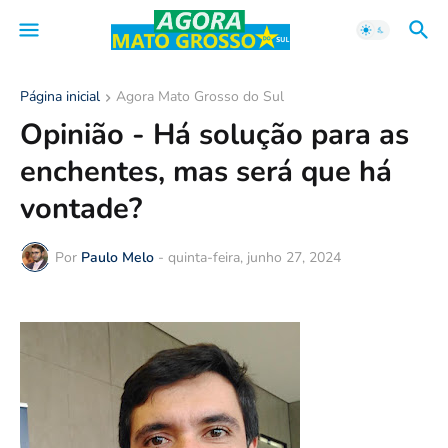
Página inicial
Agora Mato Grosso do Sul
Opinião - Há solução para as
enchentes, mas será que há
vontade?
Por
Paulo Melo
-
quinta-feira, junho 27, 2024