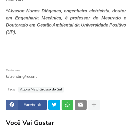
*Alysson Nunes Diógenes, engenheiro eletricista, doutor
em Engenharia Mecânica, é professor do Mestrado e
Doutorado em Gestão Ambiental da Universidade Positivo
(UP).
Destaques
6/trending/recent
Tags
Agora Mato Grosso do Sul
Facebook
Você Vai Gostar