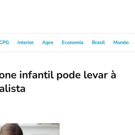
CPG
Interior
Agro
Economia
Brasil
Mundo
one infantil pode levar à
alista