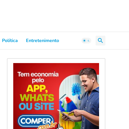
Política
Entretenimento