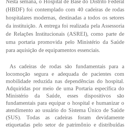
Nesta semana, o Hospital de Base do Distrito Federal
(HBDF) foi contemplado com 40 cadeiras de rodas
hospitalares modernas, destinadas a todos os setores
da instituição. A entrega foi realizada pela Assessoria
de Relações Institucionais (ASREI), como parte de
uma portaria promovida pelo Ministério da Saúde
para aquisição de equipamentos essenciais.
As cadeiras de rodas são fundamentais para a
locomoção segura e adequada de pacientes com
mobilidade reduzida nas dependências do hospital.
Adquiridas por meio de uma Portaria específica do
Ministério da Saúde, esses dispositivos são
fundamentais para equipar o hospital e humanizar o
atendimento ao usuário do Sistema Único de Saúde
(SUS). Todas as cadeiras foram devidamente
etiquetadas pelo setor de patrimônio e distribuídas