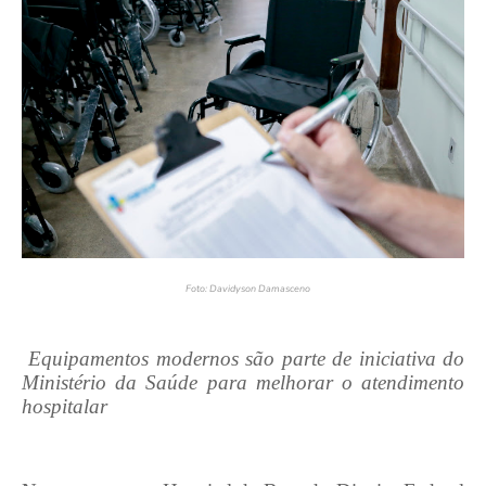
Foto: Davidyson Damasceno
Equipamentos modernos são parte de iniciativa do
Ministério da Saúde para melhorar o atendimento
hospitalar