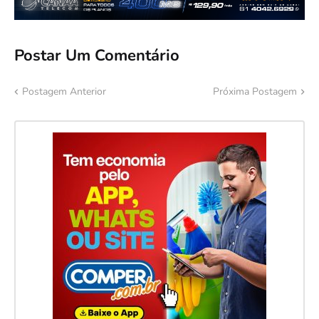
Postar Um Comentário
Postagem Anterior
Próxima Postagem