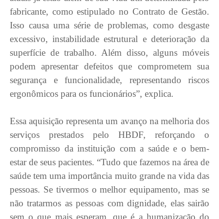
fabricante, como estipulado no Contrato de Gestão.
Isso causa uma série de problemas, como desgaste
excessivo, instabilidade estrutural e deterioração da
superfície de trabalho. Além disso, alguns móveis
podem apresentar defeitos que comprometem sua
segurança e funcionalidade, representando riscos
ergonômicos para os funcionários”, explica.
Essa aquisição representa um avanço na melhoria dos
serviços prestados pelo HBDF, reforçando o
compromisso da instituição com a saúde e o bem-
estar de seus pacientes. “Tudo que fazemos na área de
saúde tem uma importância muito grande na vida das
pessoas. Se tivermos o melhor equipamento, mas se
não tratarmos as pessoas com dignidade, elas sairão
sem o que mais esperam, que é a humanização do