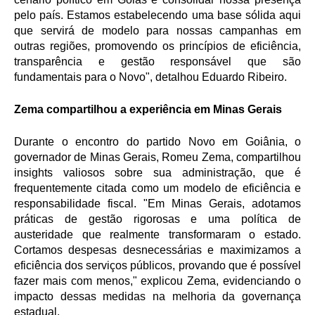
pelo país. Estamos estabelecendo uma base sólida aqui
que servirá de modelo para nossas campanhas em
outras regiões, promovendo os princípios de eficiência,
transparência e gestão responsável que são
fundamentais para o Novo", detalhou Eduardo Ribeiro.
Zema compartilhou a experiência em Minas Gerais
Durante o encontro do partido Novo em Goiânia, o
governador de Minas Gerais, Romeu Zema, compartilhou
insights valiosos sobre sua administração, que é
frequentemente citada como um modelo de eficiência e
responsabilidade fiscal. "Em Minas Gerais, adotamos
práticas de gestão rigorosas e uma política de
austeridade que realmente transformaram o estado.
Cortamos despesas desnecessárias e maximizamos a
eficiência dos serviços públicos, provando que é possível
fazer mais com menos," explicou Zema, evidenciando o
impacto dessas medidas na melhoria da governança
estadual.