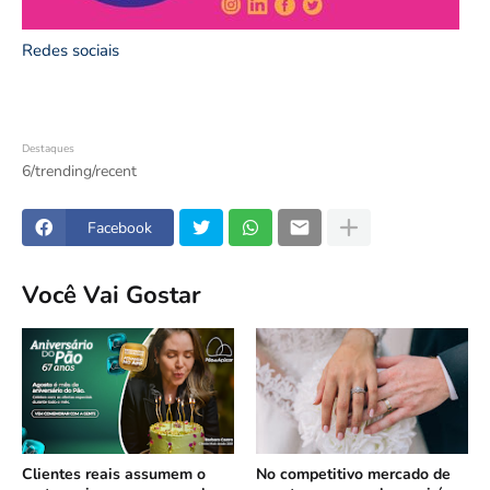
Redes sociais
Destaques
6/trending/recent
Facebook
Você Vai Gostar
Clientes reais assumem o
No competitivo mercado de