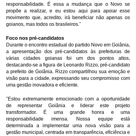
responsabilidade. É essa a mudança que o Novo se
propõe a realizar, e eu estou aqui para apoiar esse
movimento que, acredito, irá beneficiar não apenas os
goianos, mas todos os brasileiros."
Foco nos pré-candidatos
Durante o encontro estadual do partido Novo em Goiânia,
a apresentação dos pré-candidatos às prefeituras de
várias cidades goianas foi um dos pontos altos,
destacando-se a figura de Leonardo Rizzo, pré-candidato
a prefeito de Goiânia. Rizzo compartilhou sua emoção e
visão para a cidade, expressando seu compromisso com
uma gestão inovadora e eficiente.
"Estou extremamente emocionado com a oportunidade
de representar Goiânia e liderar este projeto
transformador. É uma grande honra e uma
responsabilidade imensa. Nossa equipe está
determinada a implementar uma nova visão para a
gestão municipal, centrada em transparência, eficiência e