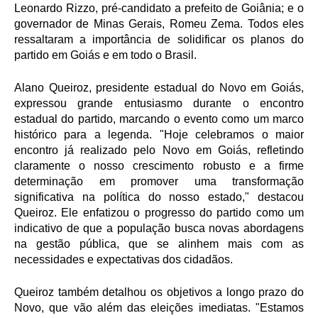
Leonardo Rizzo, pré-candidato a prefeito de Goiânia; e o
governador de Minas Gerais, Romeu Zema. Todos eles
ressaltaram a importância de solidificar os planos do
partido em Goiás e em todo o Brasil.
Alano Queiroz, presidente estadual do Novo em Goiás,
expressou grande entusiasmo durante o encontro
estadual do partido, marcando o evento como um marco
histórico para a legenda. "Hoje celebramos o maior
encontro já realizado pelo Novo em Goiás, refletindo
claramente o nosso crescimento robusto e a firme
determinação em promover uma transformação
significativa na política do nosso estado," destacou
Queiroz. Ele enfatizou o progresso do partido como um
indicativo de que a população busca novas abordagens
na gestão pública, que se alinhem mais com as
necessidades e expectativas dos cidadãos.
Queiroz também detalhou os objetivos a longo prazo do
Novo, que vão além das eleições imediatas. "Estamos