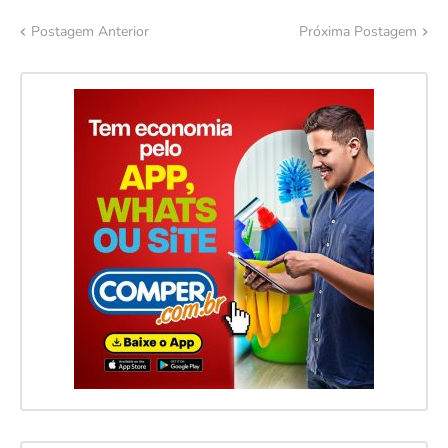
Postagem Anterior
Próxima Postagem