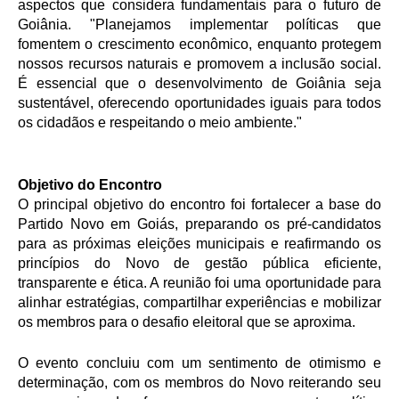
aspectos que considera fundamentais para o futuro de
Goiânia. "Planejamos implementar políticas que
fomentem o crescimento econômico, enquanto protegem
nossos recursos naturais e promovem a inclusão social.
É essencial que o desenvolvimento de Goiânia seja
sustentável, oferecendo oportunidades iguais para todos
os cidadãos e respeitando o meio ambiente."
Objetivo do Encontro
O principal objetivo do encontro foi fortalecer a base do
Partido Novo em Goiás, preparando os pré-candidatos
para as próximas eleições municipais e reafirmando os
princípios do Novo de gestão pública eficiente,
transparente e ética. A reunião foi uma oportunidade para
alinhar estratégias, compartilhar experiências e mobilizar
os membros para o desafio eleitoral que se aproxima.
O evento concluiu com um sentimento de otimismo e
determinação, com os membros do Novo reiterando seu