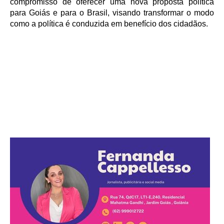
compromisso de oferecer uma nova proposta política
para Goiás e para o Brasil, visando transformar o modo
como a política é conduzida em benefício dos cidadãos.