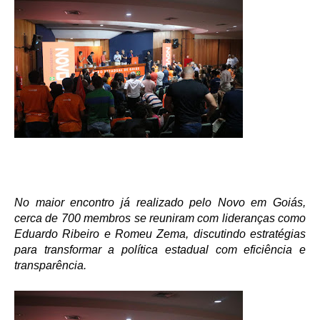
No maior encontro já realizado pelo Novo em Goiás,
cerca de 700 membros se reuniram com lideranças como
Eduardo Ribeiro e Romeu Zema, discutindo estratégias
para transformar a política estadual com eficiência e
transparência.