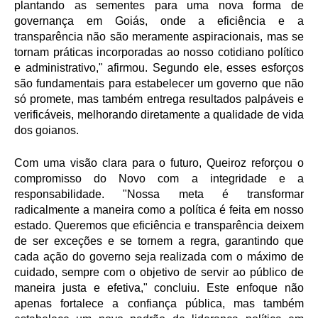
plantando as sementes para uma nova forma de
governança em Goiás, onde a eficiência e a
transparência não são meramente aspiracionais, mas se
tornam práticas incorporadas ao nosso cotidiano político
e administrativo," afirmou. Segundo ele, esses esforços
são fundamentais para estabelecer um governo que não
só promete, mas também entrega resultados palpáveis e
verificáveis, melhorando diretamente a qualidade de vida
dos goianos.
Com uma visão clara para o futuro, Queiroz reforçou o
compromisso do Novo com a integridade e a
responsabilidade. "Nossa meta é transformar
radicalmente a maneira como a política é feita em nosso
estado. Queremos que eficiência e transparência deixem
de ser exceções e se tornem a regra, garantindo que
cada ação do governo seja realizada com o máximo de
cuidado, sempre com o objetivo de servir ao público de
maneira justa e efetiva," concluiu. Este enfoque não
apenas fortalece a confiança pública, mas também