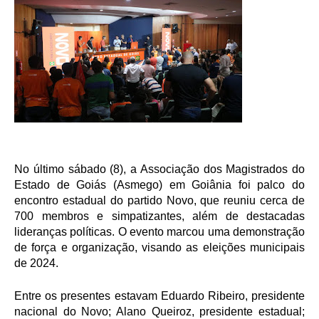
No último sábado (8), a Associação dos Magistrados do
Estado de Goiás (Asmego) em Goiânia foi palco do
encontro estadual do partido Novo, que reuniu cerca de
700 membros e simpatizantes, além de destacadas
lideranças políticas. O evento marcou uma demonstração
de força e organização, visando as eleições municipais
de 2024.
Entre os presentes estavam Eduardo Ribeiro, presidente
nacional do Novo; Alano Queiroz, presidente estadual;