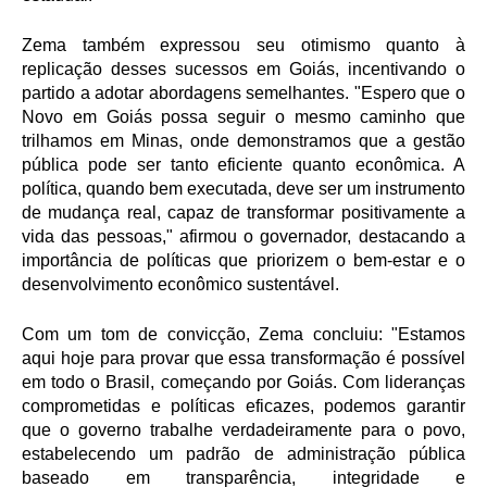
Zema também expressou seu otimismo quanto à
replicação desses sucessos em Goiás, incentivando o
partido a adotar abordagens semelhantes. "Espero que o
Novo em Goiás possa seguir o mesmo caminho que
trilhamos em Minas, onde demonstramos que a gestão
pública pode ser tanto eficiente quanto econômica. A
política, quando bem executada, deve ser um instrumento
de mudança real, capaz de transformar positivamente a
vida das pessoas," afirmou o governador, destacando a
importância de políticas que priorizem o bem-estar e o
desenvolvimento econômico sustentável.
Com um tom de convicção, Zema concluiu: "Estamos
aqui hoje para provar que essa transformação é possível
em todo o Brasil, começando por Goiás. Com lideranças
comprometidas e políticas eficazes, podemos garantir
que o governo trabalhe verdadeiramente para o povo,
estabelecendo um padrão de administração pública
baseado em transparência, integridade e