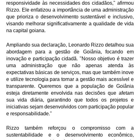
responsividade às necessidades dos cidadãos," afirmou
Rizzo. Ele enfatizou a importância de uma administração
que prioriza o desenvolvimento sustentável e inclusivo,
visando melhorar significativamente a qualidade de vida
na capital goiana.
Ampliando sua declaração, Leonardo Rizzo detalhou sua
abordagem para a gestão de Goiânia, focando em
inovação e participação cidadã. "Nosso objetivo é trazer
uma administração que não apenas atenda às
expectativas básicas de serviços, mas que também inove
e utilize tecnologia para tornar a gestão mais acessível e
transparente. Queremos que a população de Goiânia
esteja diretamente envolvida nas decisões que afetam
sua vida diária, garantindo que todos os projetos e
iniciativas sejam desenvolvidos com participação popular
e responsabilidade."
Rizzo também reforçou o compromisso com a
sustentabilidade e o desenvolvimento econômico,