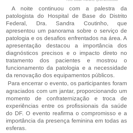
Foto: Bidiah Mariano/ @retratosdobidi
A noite continuou com a palestra da
patologista do Hospital de Base do Distrito
Federal, Dra. Sandra Coutinho, que
apresentou um panorama sobre o serviço de
patologia e os desafios enfrentados na área. A
apresentação destacou a importância dos
diagnósticos precisos e o impacto direto no
tratamento dos pacientes e mostrou o
funcionamento da patologia e a necessidade
da renovação dos equipamentos públicos.
Para encerrar o evento, os participantes foram
agraciados com um jantar, proporcionando um
momento de confraternização e troca de
experiências entre os profissionais da saúde
do DF. O evento reafirma o compromisso e a
importância da presença feminina em todas as
esferas.