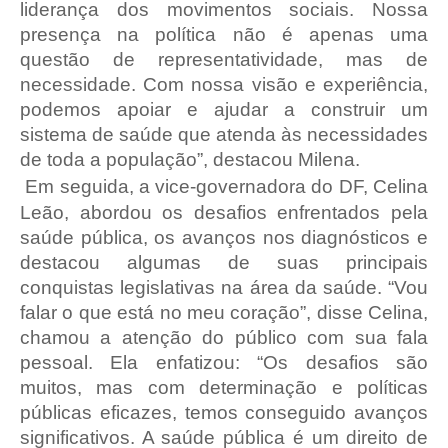
liderança dos movimentos sociais. Nossa
presença na política não é apenas uma
questão de representatividade, mas de
necessidade. Com nossa visão e experiência,
podemos apoiar e ajudar a construir um
sistema de saúde que atenda às necessidades
de toda a população”, destacou Milena.
Em seguida, a vice-governadora do DF, Celina
Leão, abordou os desafios enfrentados pela
saúde pública, os avanços nos diagnósticos e
destacou algumas de suas principais
conquistas legislativas na área da saúde. “Vou
falar o que está no meu coração”, disse Celina,
chamou a atenção do público com sua fala
pessoal. Ela enfatizou: “Os desafios são
muitos, mas com determinação e políticas
públicas eficazes, temos conseguido avanços
significativos. A saúde pública é um direito de