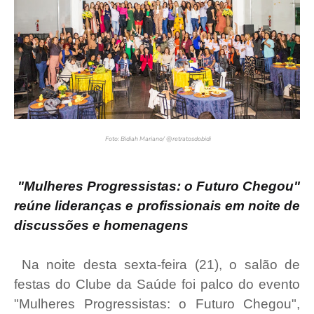
Foto: Bidiah Mariano/ @retratosdobidi
"Mulheres Progressistas: o Futuro Chegou"
reúne lideranças e profissionais em noite de
discussões e homenagens
Na noite desta sexta-feira (21), o salão de
festas do Clube da Saúde foi palco do evento
"Mulheres Progressistas: o Futuro Chegou",