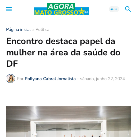
Página inicial
Política
Encontro destaca papel da
mulher na área da saúde do
DF
Por
Pollyana Cabral Jornalista
-
sábado, junho 22, 2024