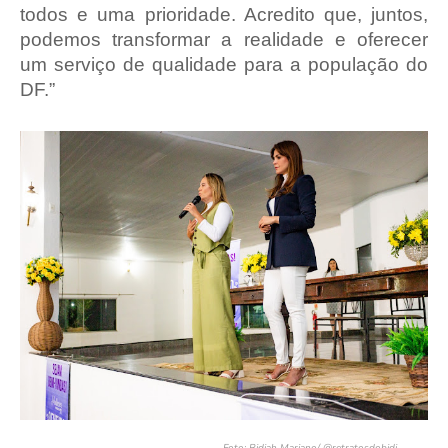
todos e uma prioridade. Acredito que, juntos,
podemos transformar a realidade e oferecer
um serviço de qualidade para a população do
DF.”