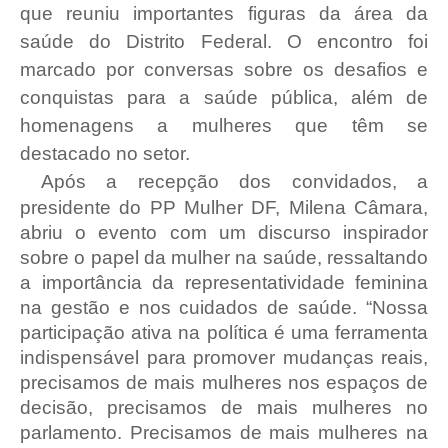
que reuniu importantes figuras da área da
saúde do Distrito Federal. O encontro foi
marcado por conversas sobre os desafios e
conquistas para a saúde pública, além de
homenagens a mulheres que têm se
destacado no setor.
Após a recepção dos convidados, a
presidente do PP Mulher DF, Milena Câmara,
abriu o evento com um discurso inspirador
sobre o papel da mulher na saúde, ressaltando
a importância da representatividade feminina
na gestão e nos cuidados de saúde. “Nossa
participação ativa na política é uma ferramenta
indispensável para promover mudanças reais,
precisamos de mais mulheres nos espaços de
decisão, precisamos de mais mulheres no
parlamento. Precisamos de mais mulheres na