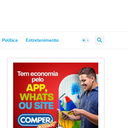
Política
Entretenimento