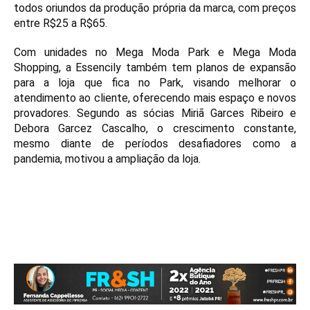
todos oriundos da produção própria da marca, com preços
entre R$25 a R$65.
Com unidades no Mega Moda Park e Mega Moda
Shopping, a Essencily também tem planos de expansão
para a loja que fica no Park, visando melhorar o
atendimento ao cliente, oferecendo mais espaço e novos
provadores. Segundo as sócias Miriã Garces Ribeiro e
Debora Garcez Cascalho, o crescimento constante,
mesmo diante de períodos desafiadores como a
pandemia, motivou a ampliação da loja.