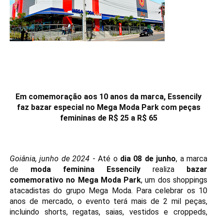
Em comemoração aos 10 anos da marca, Essencily
faz bazar especial no Mega Moda Park com peças
femininas de R$ 25 a R$ 65
Goiânia, junho de 2024
- Até o
dia 08 de junho
, a marca
de
moda feminina Essencily
realiza
bazar
comemorativo no Mega Moda Park
, um dos shoppings
atacadistas do grupo Mega Moda. Para celebrar os 10
anos de mercado, o evento terá mais de 2 mil peças,
incluindo shorts, regatas, saias, vestidos e croppeds,