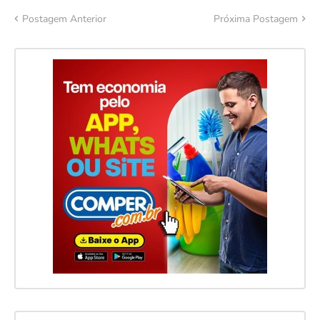
Postagem Anterior
Próxima Postagem