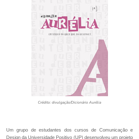
Crédito: divulgação/Dicionário Aurélia
Um grupo de estudantes dos cursos de Comunicação e
Design da Universidade Positivo (UP) desenvolveu um projeto