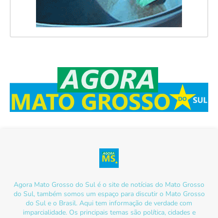
Agora Mato Grosso do Sul é o site de notícias do Mato Grosso
do Sul, também somos um espaço para discutir o Mato Grosso
do Sul e o Brasil. Aqui tem informação de verdade com
imparcialidade. Os principais temas são política, cidades e